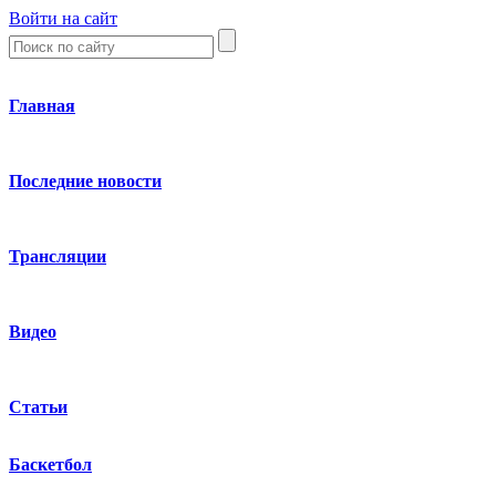
Войти на сайт
Главная
Последние новости
Трансляции
Видео
Статьи
Баскетбол