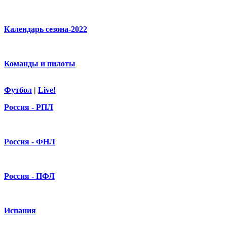
Календарь сезона-2022
Команды и пилоты
Футбол
|
Live!
Россия - РПЛ
Россия - ФНЛ
Россия - ПФЛ
Испания