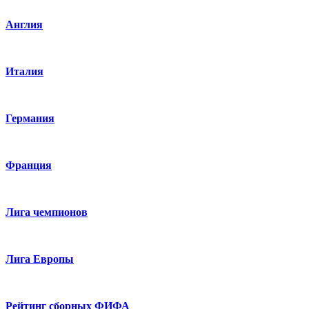
Англия
Италия
Германия
Франция
Лига чемпионов
Лига Европы
Рейтинг сборных ФИФА