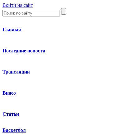
Войти на сайт
Главная
Последние новости
Трансляции
Видео
Статьи
Баскетбол