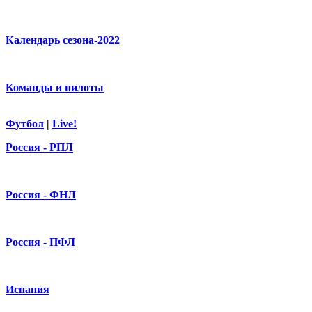
Календарь сезона-2022
Команды и пилоты
Футбол
|
Live!
Россия - РПЛ
Россия - ФНЛ
Россия - ПФЛ
Испания