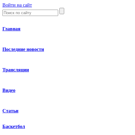
Войти на сайт
Главная
Последние новости
Трансляции
Видео
Статьи
Баскетбол