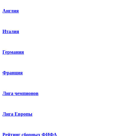
Англия
Италия
Германия
Франция
Лига чемпионов
Лига Европы
Рейтинг сборных ФИФА