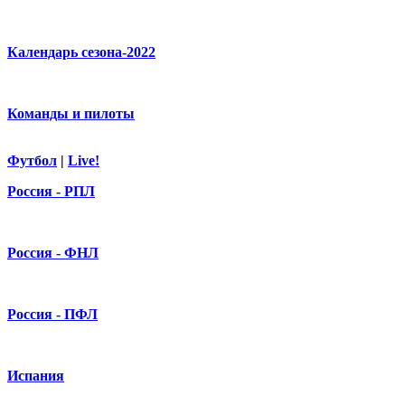
Календарь сезона-2022
Команды и пилоты
Футбол
|
Live!
Россия - РПЛ
Россия - ФНЛ
Россия - ПФЛ
Испания