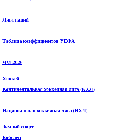
Лига наций
Таблица коэффициентов УЕФА
ЧМ-2026
Хоккей
Континентальная хоккейная лига (КХЛ)
Национальная хоккейная лига (НХЛ)
Зимний спорт
Бобслей