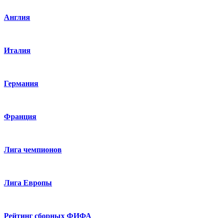
Англия
Италия
Германия
Франция
Лига чемпионов
Лига Европы
Рейтинг сборных ФИФА