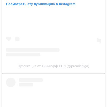
Посмотреть эту публикацию в Instagram
Публикация от Тинькофф РПЛ (@premierliga)