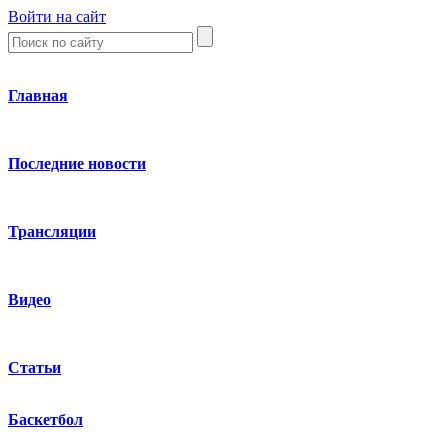
Войти на сайт
Главная
Последние новости
Трансляции
Видео
Статьи
Баскетбол