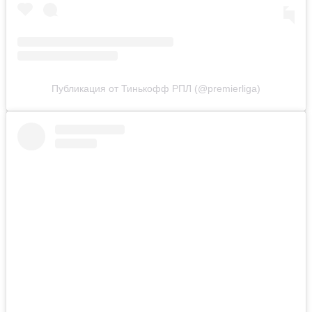
Публикация от Тинькофф РПЛ (@premierliga)