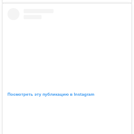
Посмотреть эту публикацию в Instagram