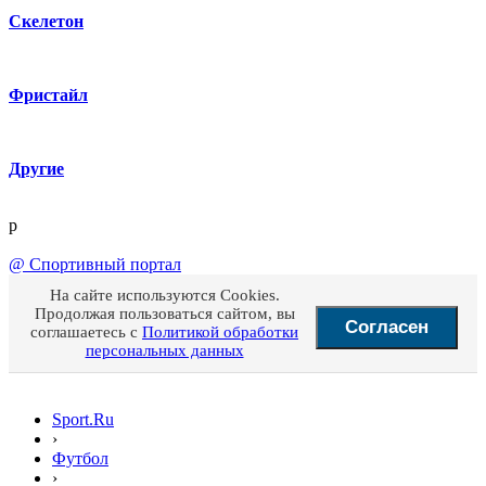
Скелетон
Фристайл
Другие
p
@
Спортивный портал
На сайте используются Cookies.
Продолжая пользоваться сайтом, вы
Согласен
соглашаетесь с
Политикой обработки
персональных данных
Sport.Ru
›
Футбол
›