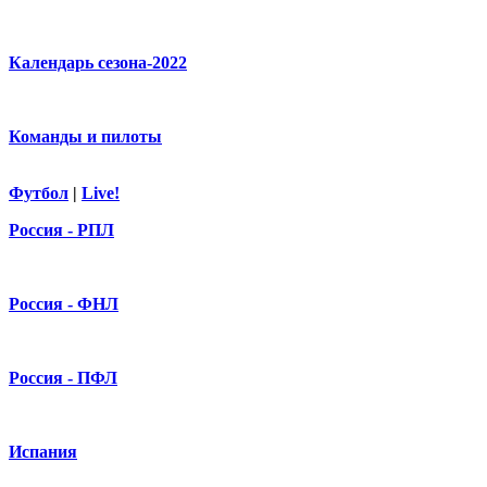
Календарь сезона-2022
Команды и пилоты
Футбол
|
Live!
Россия - РПЛ
Россия - ФНЛ
Россия - ПФЛ
Испания