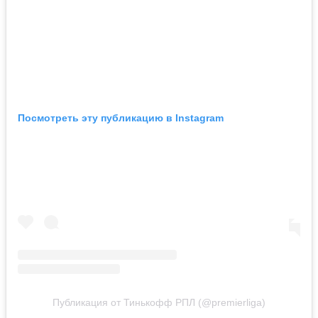
Посмотреть эту публикацию в Instagram
Публикация от Тинькофф РПЛ (@premierliga)