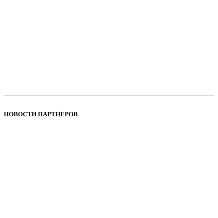
НОВОСТИ ПАРТНЁРОВ