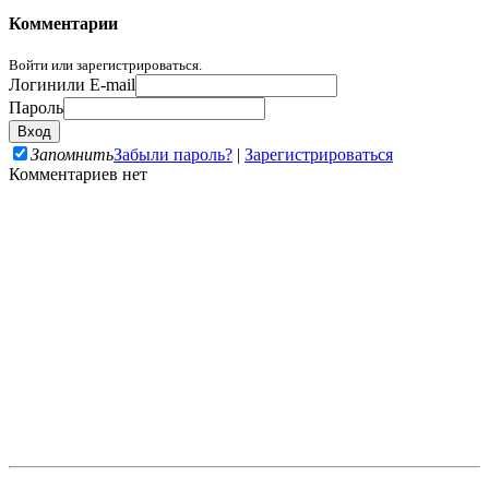
Комментарии
Войти или зарегистрироваться.
Логин
или E-mail
Пароль
Запомнить
Забыли пароль?
|
Зарегистрироваться
Комментариев нет