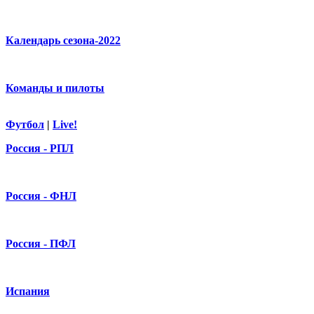
Календарь сезона-2022
Команды и пилоты
Футбол
|
Live!
Россия - РПЛ
Россия - ФНЛ
Россия - ПФЛ
Испания