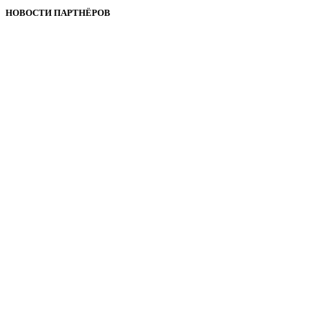
НОВОСТИ ПАРТНЁРОВ