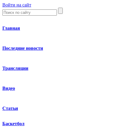
Войти на сайт
Главная
Последние новости
Трансляции
Видео
Статьи
Баскетбол