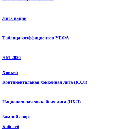
Лига наций
Таблица коэффициентов УЕФА
ЧМ-2026
Хоккей
Континентальная хоккейная лига (КХЛ)
Национальная хоккейная лига (НХЛ)
Зимний спорт
Бобслей