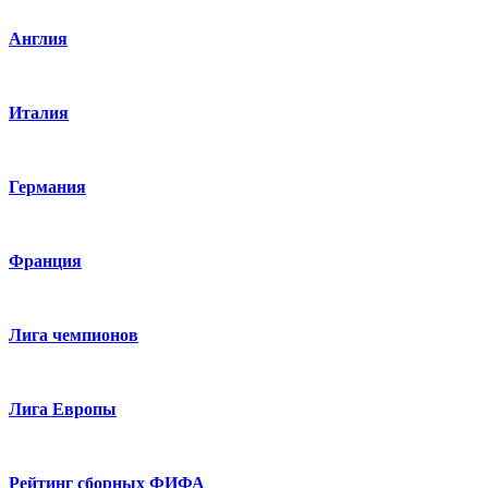
Англия
Италия
Германия
Франция
Лига чемпионов
Лига Европы
Рейтинг сборных ФИФА