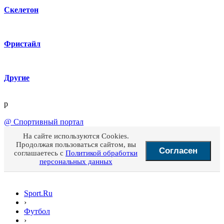
Скелетон
Фристайл
Другие
p
@
Спортивный портал
На сайте используются Cookies.
Продолжая пользоваться сайтом, вы
Согласен
соглашаетесь с
Политикой обработки
персональных данных
Sport.Ru
›
Футбол
›