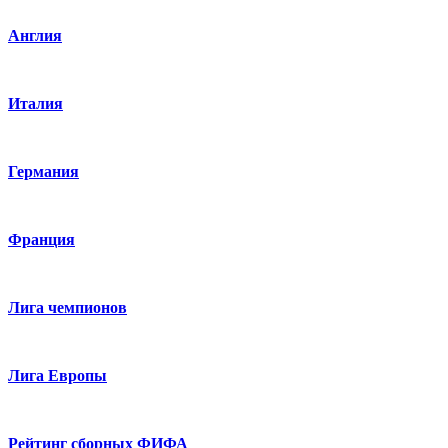
Англия
Италия
Германия
Франция
Лига чемпионов
Лига Европы
Рейтинг сборных ФИФА