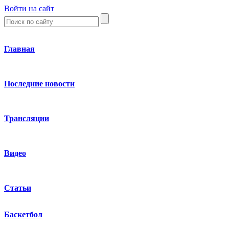
Войти на сайт
Главная
Последние новости
Трансляции
Видео
Статьи
Баскетбол