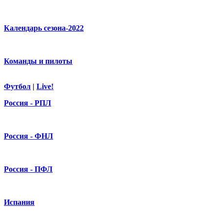
Календарь сезона-2022
Команды и пилоты
Футбол
|
Live!
Россия - РПЛ
Россия - ФНЛ
Россия - ПФЛ
Испания