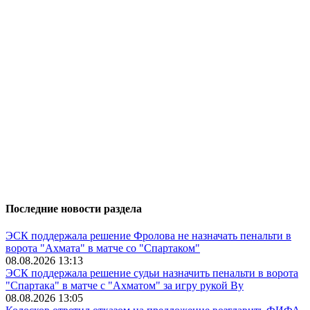
Последние новости раздела
ЭСК поддержала решение Фролова не назначать пенальти в
ворота "Ахмата" в матче со "Спартаком"
08.08.2026 13:13
ЭСК поддержала решение судьи назначить пенальти в ворота
"Спартака" в матче с "Ахматом" за игру рукой Ву
08.08.2026 13:05