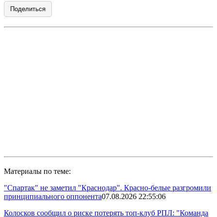
Поделиться
Материалы по теме:
"Спартак" не заметил "Краснодар". Красно-белые разгромили
принципиального оппонента
07.08.2026 22:55:06
Колосков сообщил о риске потерять топ-клуб РПЛ: "Команда