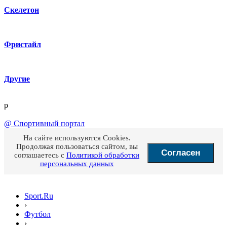
Скелетон
Фристайл
Другие
p
@
Спортивный портал
На сайте используются Cookies.
Продолжая пользоваться сайтом, вы
Согласен
соглашаетесь с
Политикой обработки
персональных данных
Sport.Ru
›
Футбол
›