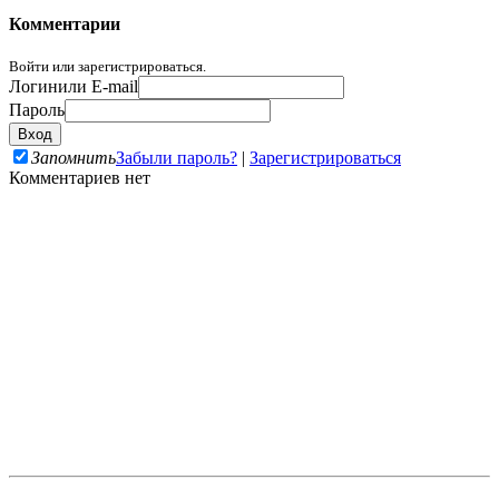
Комментарии
Войти или зарегистрироваться.
Логин
или E-mail
Пароль
Запомнить
Забыли пароль?
|
Зарегистрироваться
Комментариев нет