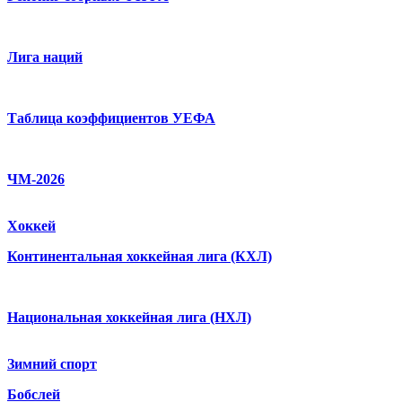
Лига наций
Таблица коэффициентов УЕФА
ЧМ-2026
Хоккей
Континентальная хоккейная лига (КХЛ)
Национальная хоккейная лига (НХЛ)
Зимний спорт
Бобслей