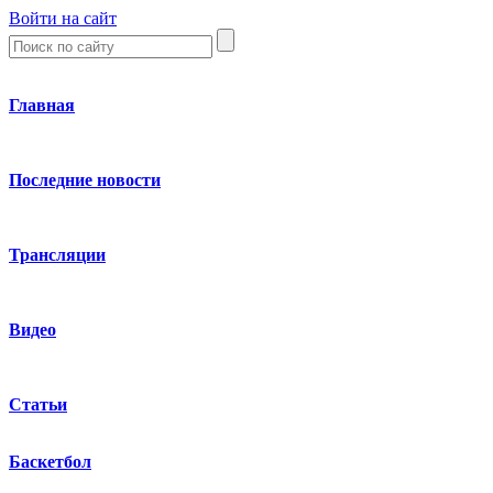
Войти на сайт
Главная
Последние новости
Трансляции
Видео
Статьи
Баскетбол