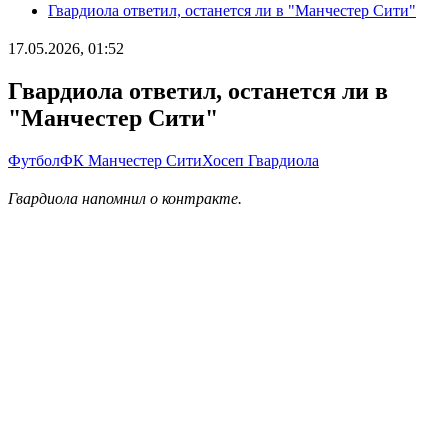
Гвардиола ответил, останется ли в "Манчестер Сити"
17.05.2026, 01:52
Гвардиола ответил, останется ли в
"Манчестер Сити"
Футбол
ФК Манчестер Сити
Хосеп Гвардиола
Гвардиола напомнил о контракте.