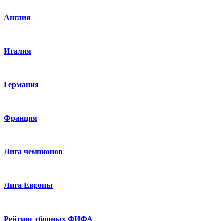
Англия
Италия
Германия
Франция
Лига чемпионов
Лига Европы
Рейтинг сборных ФИФА