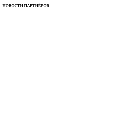
НОВОСТИ ПАРТНЁРОВ