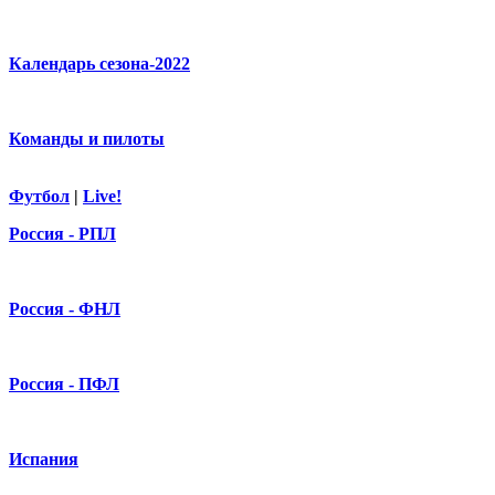
Календарь сезона-2022
Команды и пилоты
Футбол
|
Live!
Россия - РПЛ
Россия - ФНЛ
Россия - ПФЛ
Испания