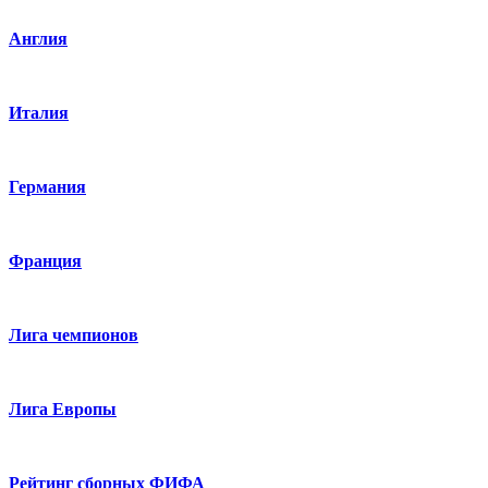
Англия
Италия
Германия
Франция
Лига чемпионов
Лига Европы
Рейтинг сборных ФИФА