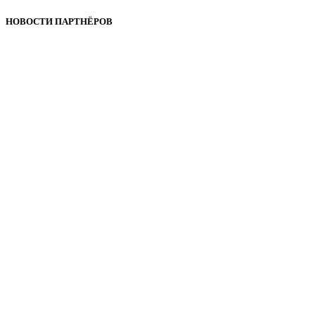
НОВОСТИ ПАРТНЁРОВ