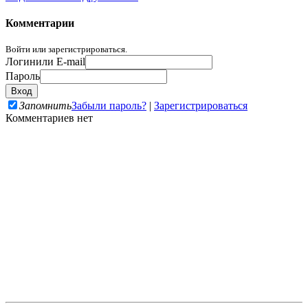
Комментарии
Войти или зарегистрироваться.
Логин
или E-mail
Пароль
Запомнить
Забыли пароль?
|
Зарегистрироваться
Комментариев нет