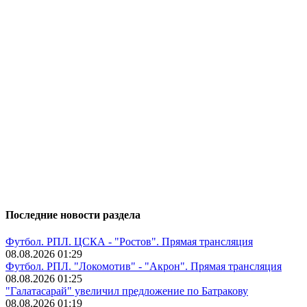
Последние новости раздела
Футбол. РПЛ. ЦСКА - "Ростов". Прямая трансляция
08.08.2026 01:29
Футбол. РПЛ. "Локомотив" - "Акрон". Прямая трансляция
08.08.2026 01:25
"Галатасарай" увеличил предложение по Батракову
08.08.2026 01:19