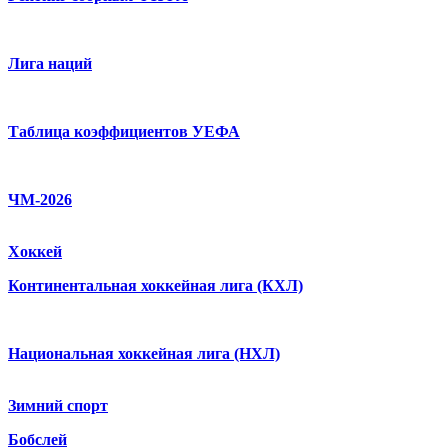
Лига наций
Таблица коэффициентов УЕФА
ЧМ-2026
Хоккей
Континентальная хоккейная лига (КХЛ)
Национальная хоккейная лига (НХЛ)
Зимний спорт
Бобслей