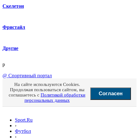
Скелетон
Фристайл
Другие
p
@
Спортивный портал
На сайте используются Cookies.
Продолжая пользоваться сайтом, вы
Согласен
соглашаетесь с
Политикой обработки
персональных данных
Sport.Ru
›
Футбол
›