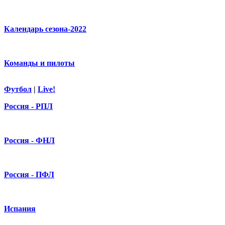
Календарь сезона-2022
Команды и пилоты
Футбол
|
Live!
Россия - РПЛ
Россия - ФНЛ
Россия - ПФЛ
Испания