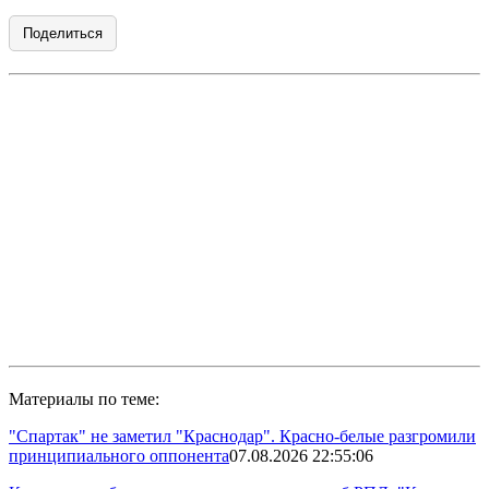
Поделиться
Материалы по теме:
"Спартак" не заметил "Краснодар". Красно-белые разгромили
принципиального оппонента
07.08.2026 22:55:06