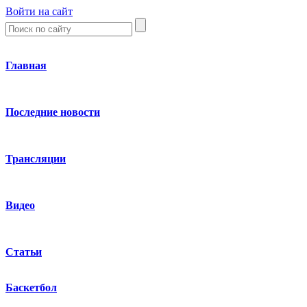
Войти на сайт
Главная
Последние новости
Трансляции
Видео
Статьи
Баскетбол