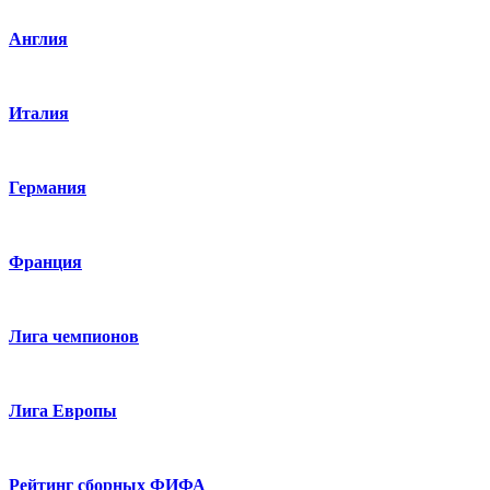
Англия
Италия
Германия
Франция
Лига чемпионов
Лига Европы
Рейтинг сборных ФИФА