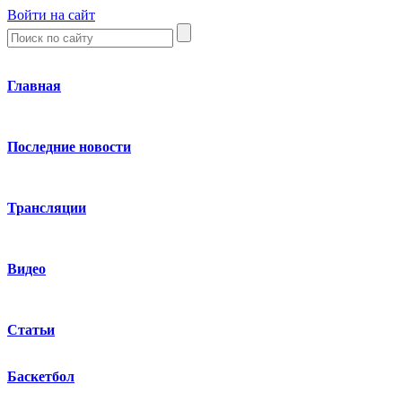
Войти на сайт
Главная
Последние новости
Трансляции
Видео
Статьи
Баскетбол