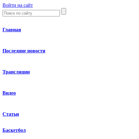
Войти на сайт
Главная
Последние новости
Трансляции
Видео
Статьи
Баскетбол