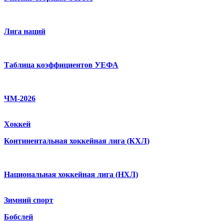
Лига наций
Таблица коэффициентов УЕФА
ЧМ-2026
Хоккей
Континентальная хоккейная лига (КХЛ)
Национальная хоккейная лига (НХЛ)
Зимний спорт
Бобслей