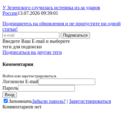
У Зеленского случилась истерика из-за ударов
России
13.07.2026 09:39:01
Подпишитесь на обновления и не пропустите ни одной
статьи!
Введите Ваш E-mail и выберите
теги для подписки
Подписаться на другие теги
Комментарии
Войти или зарегистрироваться.
Логин
или E-mail
Пароль
Запомнить
Забыли пароль?
|
Зарегистрироваться
Комментариев нет