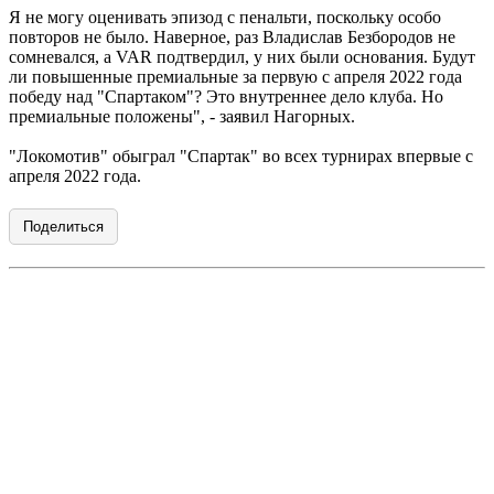
Я не могу оценивать эпизод с пенальти, поскольку особо
повторов не было. Наверное, раз Владислав Безбородов не
сомневался, а VAR подтвердил, у них были основания. Будут
ли повышенные премиальные за первую с апреля 2022 года
победу над "Спартаком"? Это внутреннее дело клуба. Но
премиальные положены", - заявил Нагорных.
"Локомотив" обыграл "Спартак" во всех турнирах впервые с
апреля 2022 года.
Поделиться