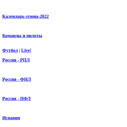
Календарь сезона-2022
Команды и пилоты
Футбол
|
Live!
Россия - РПЛ
Россия - ФНЛ
Россия - ПФЛ
Испания