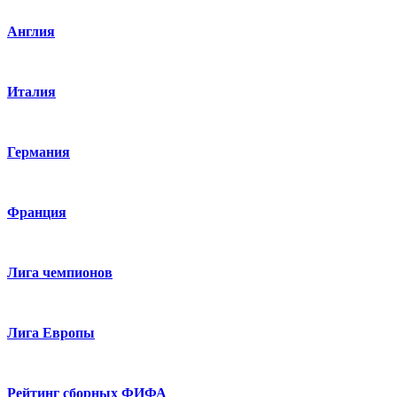
Англия
Италия
Германия
Франция
Лига чемпионов
Лига Европы
Рейтинг сборных ФИФА