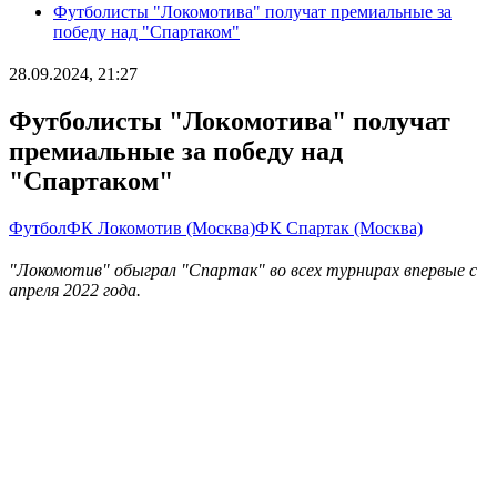
Футболисты "Локомотива" получат премиальные за
победу над "Спартаком"
28.09.2024, 21:27
Футболисты "Локомотива" получат
премиальные за победу над
"Спартаком"
Футбол
ФК Локомотив (Москва)
ФК Спартак (Москва)
"Локомотив" обыграл "Спартак" во всех турнирах впервые с
апреля 2022 года.