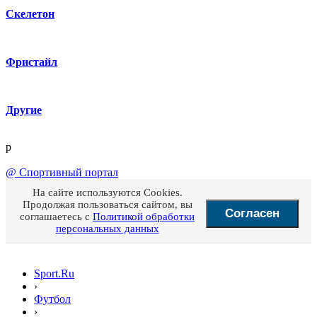
Скелетон
Фристайл
Другие
p
@
Спортивный портал
На сайте используются Cookies.
Продолжая пользоваться сайтом, вы
Согласен
соглашаетесь с
Политикой обработки
персональных данных
Sport.Ru
›
Футбол
›