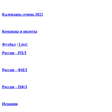
Календарь сезона-2022
Команды и пилоты
Футбол
|
Live!
Россия - РПЛ
Россия - ФНЛ
Россия - ПФЛ
Испания