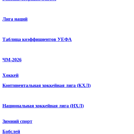
Лига наций
Таблица коэффициентов УЕФА
ЧМ-2026
Хоккей
Континентальная хоккейная лига (КХЛ)
Национальная хоккейная лига (НХЛ)
Зимний спорт
Бобслей