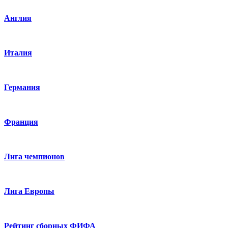
Англия
Италия
Германия
Франция
Лига чемпионов
Лига Европы
Рейтинг сборных ФИФА