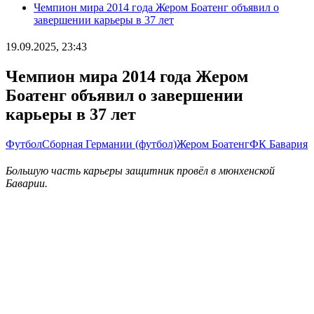
Чемпион мира 2014 года Жером Боатенг объявил о
завершении карьеры в 37 лет
19.09.2025, 23:43
Чемпион мира 2014 года Жером
Боатенг объявил о завершении
карьеры в 37 лет
Футбол
Сборная Германии (футбол)
Жером Боатенг
ФК Бавария
Большую часть карьеры защитник провёл в мюнхенской
Баварии.