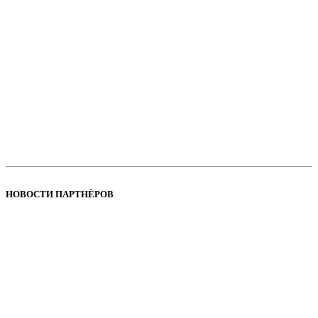
НОВОСТИ ПАРТНЁРОВ