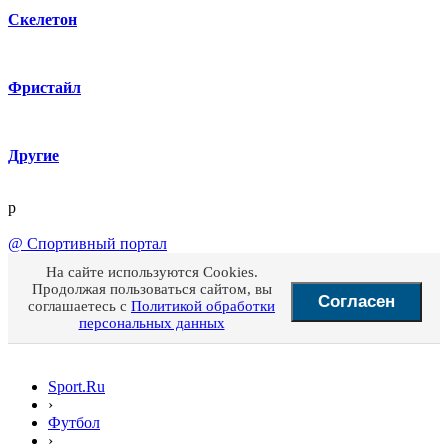
Скелетон
Фристайл
Другие
p
@
Спортивный портал
На сайте используются Cookies.
Продолжая пользоваться сайтом, вы
Согласен
соглашаетесь с
Политикой обработки
персональных данных
Sport.Ru
›
Футбол
›