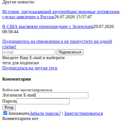
Другие новости:
Историк, предсказавший крупнейшие мировые потрясения,
сделал заявление о России
26.07.2026 15:57:47
В США высмеяли произошедшее с Зеленским
29.07.2026
08:58:44
Подпишитесь на обновления и не пропустите ни одной
статьи!
Введите Ваш E-mail и выберите
теги для подписки
Подписаться на другие теги
Комментарии
Войти или зарегистрироваться.
Логин
или E-mail
Пароль
Запомнить
Забыли пароль?
|
Зарегистрироваться
Комментариев нет