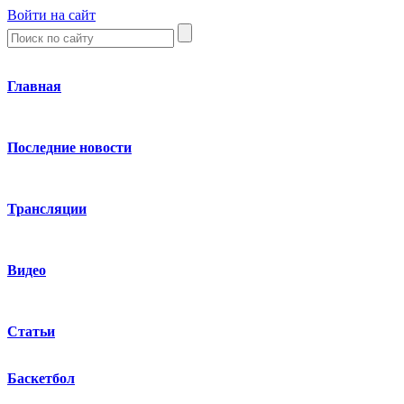
Войти на сайт
Главная
Последние новости
Трансляции
Видео
Статьи
Баскетбол