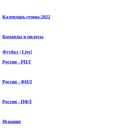
Календарь сезона-2022
Команды и пилоты
Футбол
|
Live!
Россия - РПЛ
Россия - ФНЛ
Россия - ПФЛ
Испания