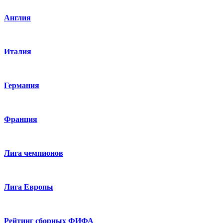
Англия
Италия
Германия
Франция
Лига чемпионов
Лига Европы
Рейтинг сборных ФИФА