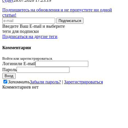
судну
28.07.2026 17:23:19
Подпишитесь на обновления и не пропустите ни одной
статьи!
Введите Ваш E-mail и выберите
теги для подписки
Подписаться на другие теги
Комментарии
Войти или зарегистрироваться.
Логин
или E-mail
Пароль
Запомнить
Забыли пароль?
|
Зарегистрироваться
Комментариев нет