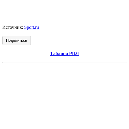
Источник:
Sport.ru
Поделиться
Таблица РПЛ