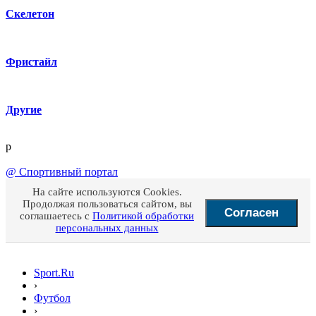
Скелетон
Фристайл
Другие
p
@
Спортивный портал
На сайте используются Cookies.
Продолжая пользоваться сайтом, вы
Согласен
соглашаетесь с
Политикой обработки
персональных данных
Sport.Ru
›
Футбол
›