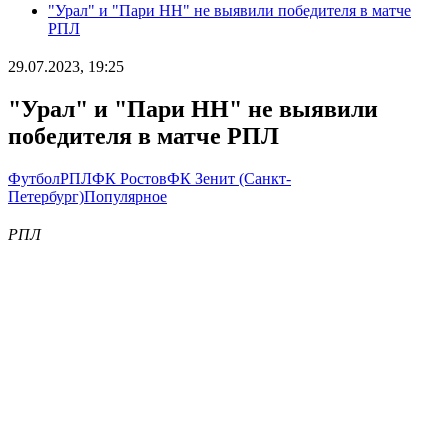
"Урал" и "Пари НН" не выявили победителя в матче
РПЛ
29.07.2023, 19:25
"Урал" и "Пари НН" не выявили
победителя в матче РПЛ
Футбол
РПЛ
ФК Ростов
ФК Зенит (Санкт-
Петербург)
Популярное
РПЛ