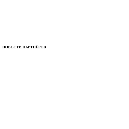
НОВОСТИ ПАРТНЁРОВ