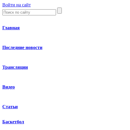
Войти на сайт
Главная
Последние новости
Трансляции
Видео
Статьи
Баскетбол