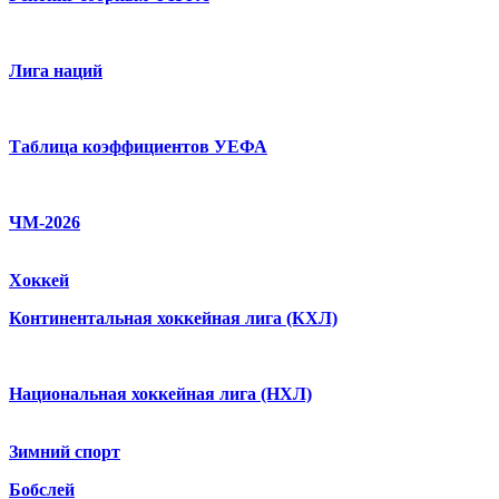
Лига наций
Таблица коэффициентов УЕФА
ЧМ-2026
Хоккей
Континентальная хоккейная лига (КХЛ)
Национальная хоккейная лига (НХЛ)
Зимний спорт
Бобслей