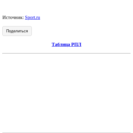
Источник:
Sport.ru
Поделиться
Таблица РПЛ