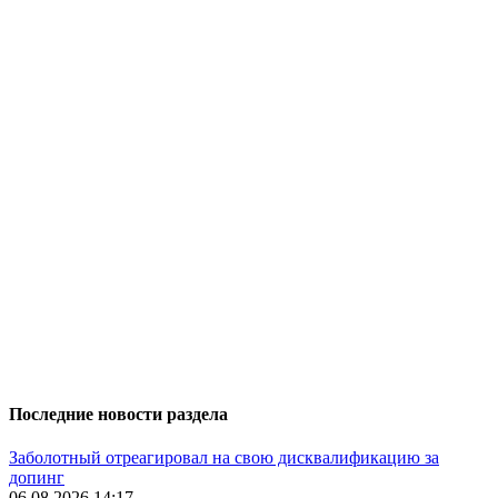
Последние новости раздела
Заболотный отреагировал на свою дисквалификацию за
допинг
06.08.2026 14:17