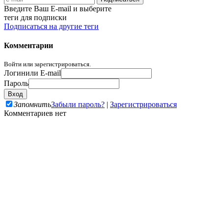
Введите Ваш E-mail и выберите
теги для подписки
Подписаться на другие теги
Комментарии
Войти или зарегистрироваться.
Логин
или E-mail
Пароль
Запомнить
Забыли пароль?
|
Зарегистрироваться
Комментариев нет