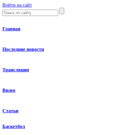
Войти на сайт
Главная
Последние новости
Трансляции
Видео
Статьи
Баскетбол