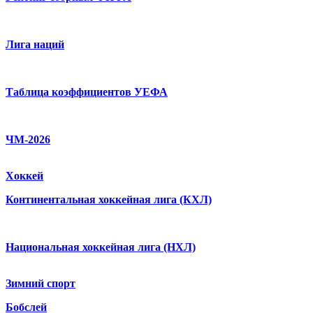
Лига наций
Таблица коэффициентов УЕФА
ЧМ-2026
Хоккей
Континентальная хоккейная лига (КХЛ)
Национальная хоккейная лига (НХЛ)
Зимний спорт
Бобслей