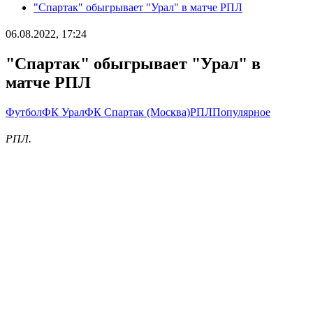
"Спартак" обыгрывает "Урал" в матче РПЛ
06.08.2022, 17:24
"Спартак" обыгрывает "Урал" в
матче РПЛ
Футбол
ФК Урал
ФК Спартак (Москва)
РПЛ
Популярное
РПЛ.