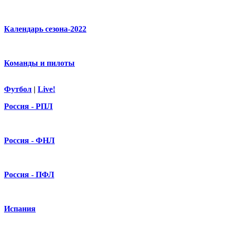
Календарь сезона-2022
Команды и пилоты
Футбол
|
Live!
Россия - РПЛ
Россия - ФНЛ
Россия - ПФЛ
Испания