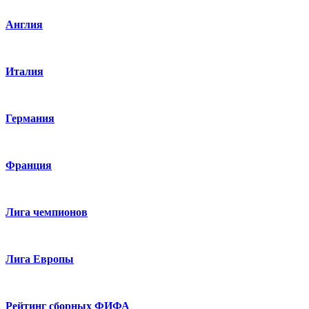
Англия
Италия
Германия
Франция
Лига чемпионов
Лига Европы
Рейтинг сборных ФИФА