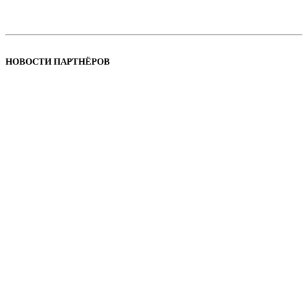
НОВОСТИ ПАРТНЁРОВ