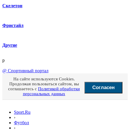
Скелетон
Фристайл
Другие
p
@
Спортивный портал
На сайте используются Cookies.
Продолжая пользоваться сайтом, вы
Согласен
соглашаетесь с
Политикой обработки
персональных данных
Sport.Ru
›
Футбол
›