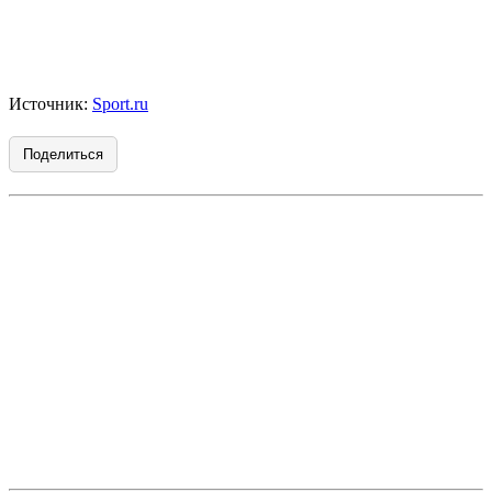
Источник:
Sport.ru
Поделиться