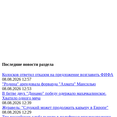
Последние новости раздела
Колосков ответил отказом на предложение возглавить ФИФА
08.08.2026 12:57
"Родина" арендовала форварда "Ахмата" Мансилью
08.08.2026 12:53
В битве двух "Динамо" победу одержало махачкалинское.
Хватило одного мяча
08.08.2026 12:39
Журавель: "Слуцкий может продолжить карьеру в Европе"
08.08.2026 12:29
Три российских клуба вышли в полуфинал международного