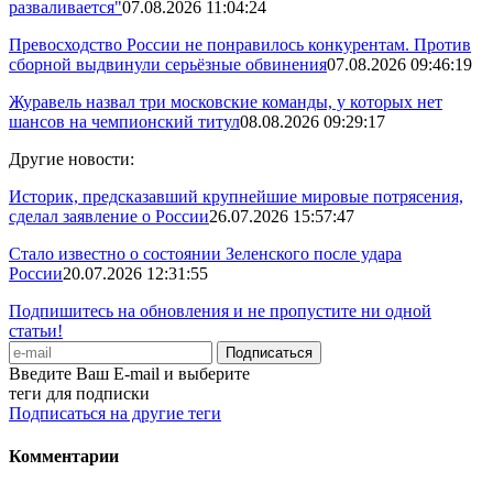
разваливается"
07.08.2026 11:04:24
Превосходство России не понравилось конкурентам. Против
сборной выдвинули серьёзные обвинения
07.08.2026 09:46:19
Журавель назвал три московские команды, у которых нет
шансов на чемпионский титул
08.08.2026 09:29:17
Другие новости:
Историк, предсказавший крупнейшие мировые потрясения,
сделал заявление о России
26.07.2026 15:57:47
Стало известно о состоянии Зеленского после удара
России
20.07.2026 12:31:55
Подпишитесь на обновления и не пропустите ни одной
статьи!
Введите Ваш E-mail и выберите
теги для подписки
Подписаться на другие теги
Комментарии