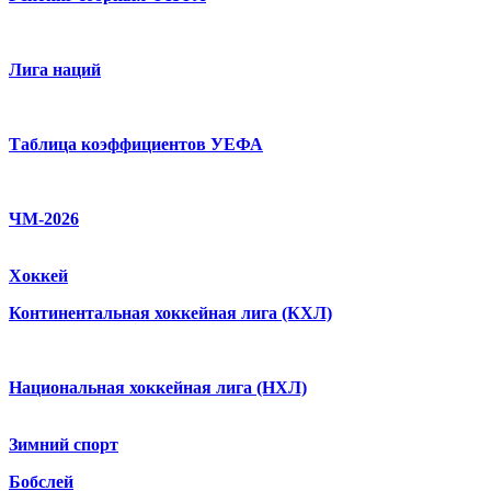
Лига наций
Таблица коэффициентов УЕФА
ЧМ-2026
Хоккей
Континентальная хоккейная лига (КХЛ)
Национальная хоккейная лига (НХЛ)
Зимний спорт
Бобслей