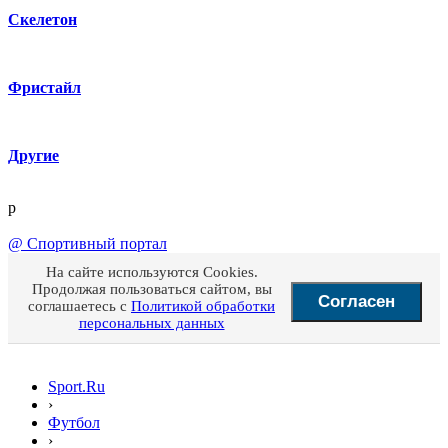
Скелетон
Фристайл
Другие
p
@
Спортивный портал
На сайте используются Cookies.
Продолжая пользоваться сайтом, вы
Согласен
соглашаетесь с
Политикой обработки
персональных данных
Sport.Ru
›
Футбол
›