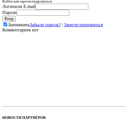
Войти или зарегистрироваться.
Логин
или E-mail
Пароль
Запомнить
Забыли пароль?
|
Зарегистрироваться
Комментариев нет
НОВОСТИ ПАРТНЁРОВ