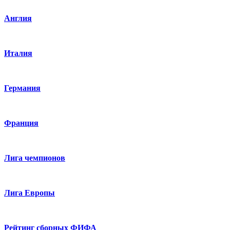
Англия
Италия
Германия
Франция
Лига чемпионов
Лига Европы
Рейтинг сборных ФИФА