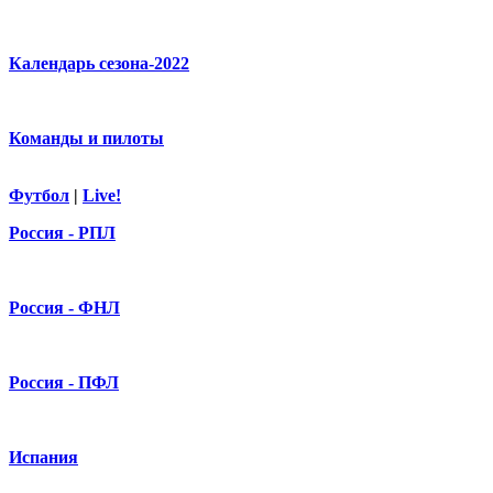
Календарь сезона-2022
Команды и пилоты
Футбол
|
Live!
Россия - РПЛ
Россия - ФНЛ
Россия - ПФЛ
Испания