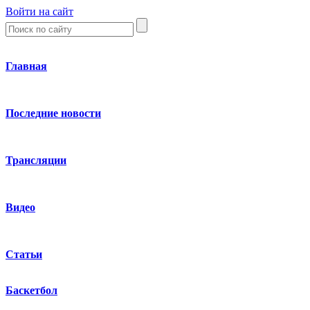
Войти на сайт
Главная
Последние новости
Трансляции
Видео
Статьи
Баскетбол