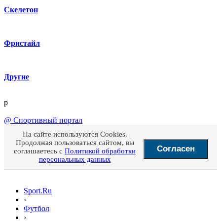
Скелетон
Фристайл
Другие
p
@
Спортивный портал
На сайте используются Cookies.
Продолжая пользоваться сайтом, вы
Согласен
соглашаетесь с
Политикой обработки
персональных данных
Sport.Ru
›
Футбол
›