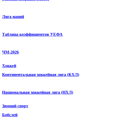
Лига наций
Таблица коэффициентов УЕФА
ЧМ-2026
Хоккей
Континентальная хоккейная лига (КХЛ)
Национальная хоккейная лига (НХЛ)
Зимний спорт
Бобслей