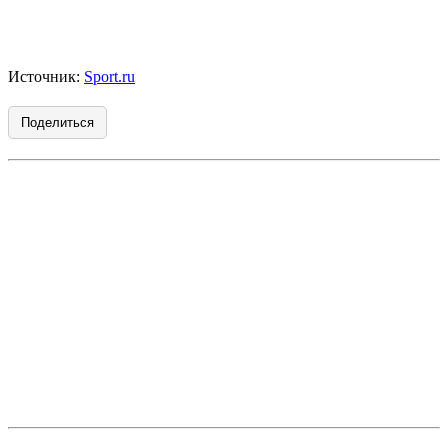
Источник:
Sport.ru
Поделиться