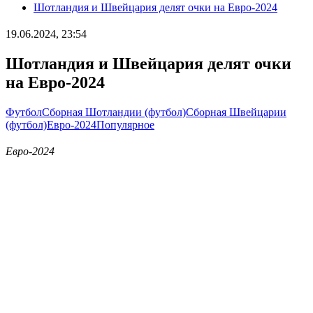
Шотландия и Швейцария делят очки на Евро-2024
19.06.2024, 23:54
Шотландия и Швейцария делят очки
на Евро-2024
Футбол
Сборная Шотландии (футбол)
Сборная Швейцарии
(футбол)
Евро-2024
Популярное
Евро-2024