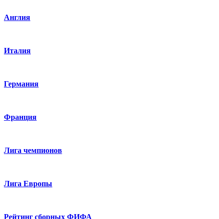
Англия
Италия
Германия
Франция
Лига чемпионов
Лига Европы
Рейтинг сборных ФИФА