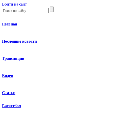
Войти на сайт
Главная
Последние новости
Трансляции
Видео
Статьи
Баскетбол