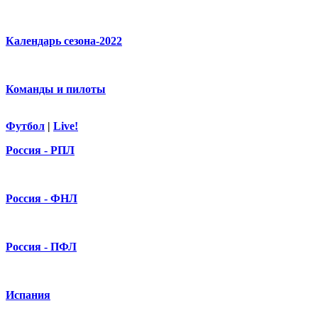
Календарь сезона-2022
Команды и пилоты
Футбол
|
Live!
Россия - РПЛ
Россия - ФНЛ
Россия - ПФЛ
Испания