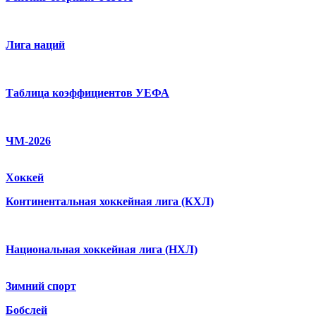
Лига наций
Таблица коэффициентов УЕФА
ЧМ-2026
Хоккей
Континентальная хоккейная лига (КХЛ)
Национальная хоккейная лига (НХЛ)
Зимний спорт
Бобслей