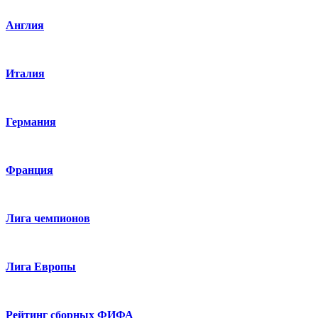
Англия
Италия
Германия
Франция
Лига чемпионов
Лига Европы
Рейтинг сборных ФИФА