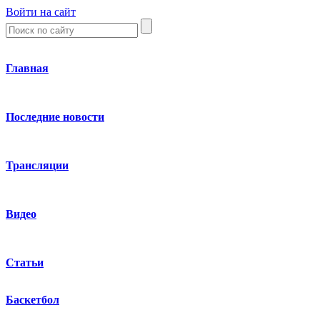
Войти на сайт
Главная
Последние новости
Трансляции
Видео
Статьи
Баскетбол