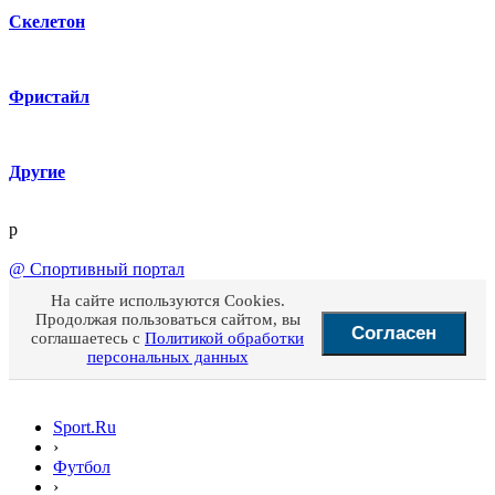
Скелетон
Фристайл
Другие
p
@
Спортивный портал
На сайте используются Cookies.
Продолжая пользоваться сайтом, вы
Согласен
соглашаетесь с
Политикой обработки
персональных данных
Sport.Ru
›
Футбол
›