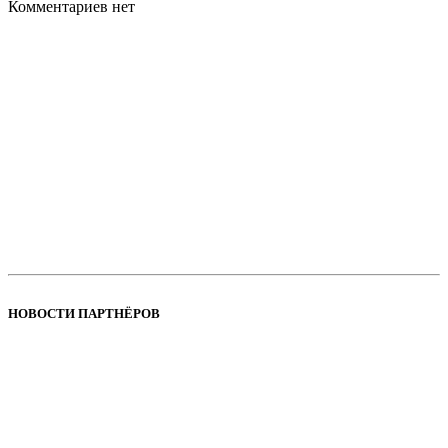
Комментариев нет
НОВОСТИ ПАРТНЁРОВ