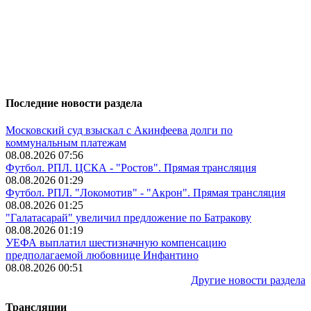
Последние новости раздела
Московский суд взыскал с Акинфеева долги по
коммунальным платежам
08.08.2026 07:56
Футбол. РПЛ. ЦСКА - "Ростов". Прямая трансляция
08.08.2026 01:29
Футбол. РПЛ. "Локомотив" - "Акрон". Прямая трансляция
08.08.2026 01:25
"Галатасарай" увеличил предложение по Батракову
08.08.2026 01:19
УЕФА выплатил шестизначную компенсацию
предполагаемой любовнице Инфантино
08.08.2026 00:51
Другие новости раздела
Трансляции