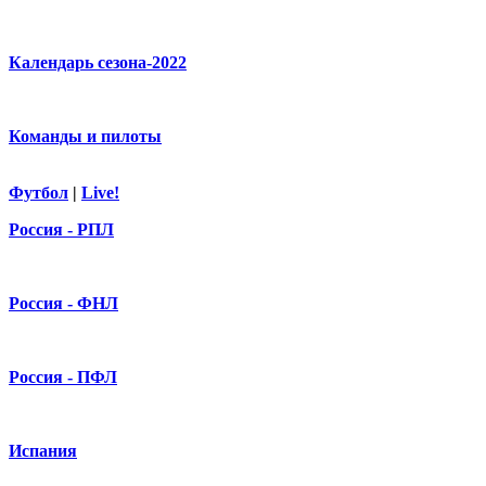
Календарь сезона-2022
Команды и пилоты
Футбол
|
Live!
Россия - РПЛ
Россия - ФНЛ
Россия - ПФЛ
Испания