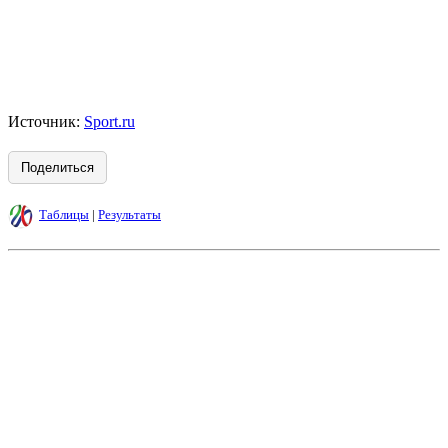
Источник:
Sport.ru
Поделиться
Таблицы
|
Результаты