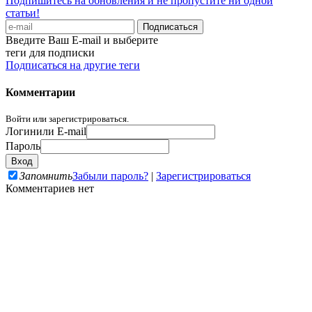
Подпишитесь на обновления и не пропустите ни одной
статьи!
Введите Ваш E-mail и выберите
теги для подписки
Подписаться на другие теги
Комментарии
Войти или зарегистрироваться.
Логин
или E-mail
Пароль
Запомнить
Забыли пароль?
|
Зарегистрироваться
Комментариев нет