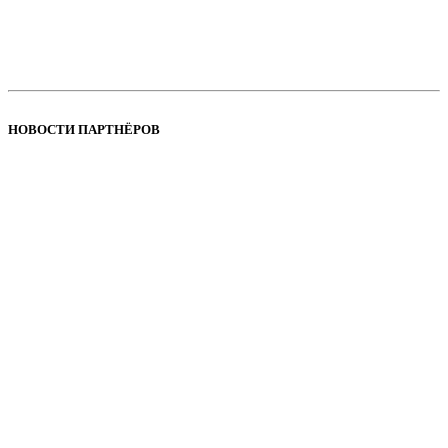
НОВОСТИ ПАРТНЁРОВ