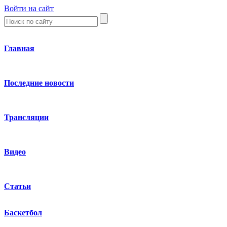
Войти на сайт
Главная
Последние новости
Трансляции
Видео
Статьи
Баскетбол