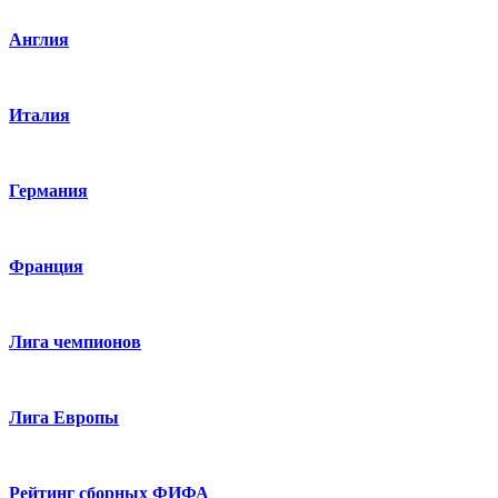
Англия
Италия
Германия
Франция
Лига чемпионов
Лига Европы
Рейтинг сборных ФИФА