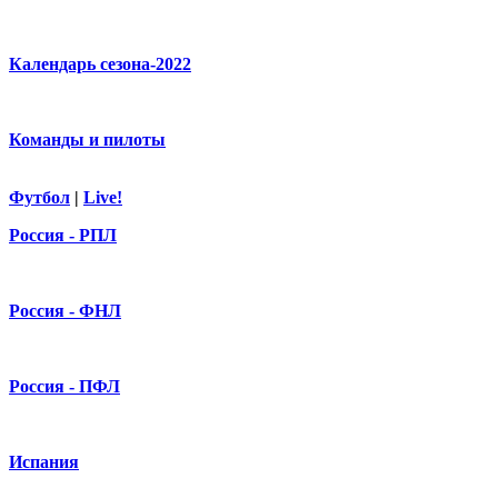
Календарь сезона-2022
Команды и пилоты
Футбол
|
Live!
Россия - РПЛ
Россия - ФНЛ
Россия - ПФЛ
Испания