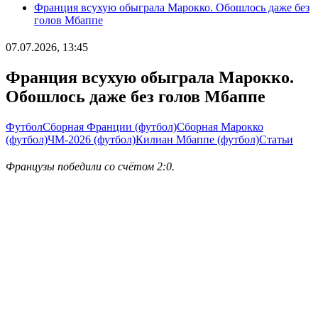
Франция всухую обыграла Марокко. Обошлось даже без
голов Мбаппе
07.07.2026, 13:45
Франция всухую обыграла Марокко.
Обошлось даже без голов Мбаппе
Футбол
Сборная Франции (футбол)
Сборная Марокко
(футбол)
ЧМ-2026 (футбол)
Килиан Мбаппе (футбол)
Статьи
Французы победили со счётом 2:0.