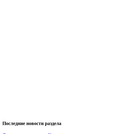
Последние новости раздела