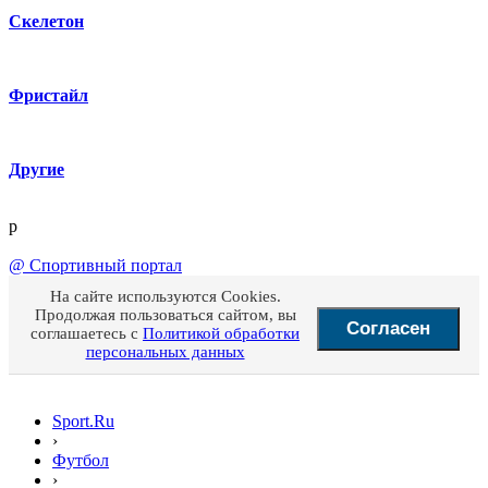
Скелетон
Фристайл
Другие
p
@
Спортивный портал
На сайте используются Cookies.
Продолжая пользоваться сайтом, вы
Согласен
соглашаетесь с
Политикой обработки
персональных данных
Sport.Ru
›
Футбол
›