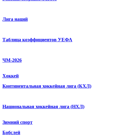
Лига наций
Таблица коэффициентов УЕФА
ЧМ-2026
Хоккей
Континентальная хоккейная лига (КХЛ)
Национальная хоккейная лига (НХЛ)
Зимний спорт
Бобслей