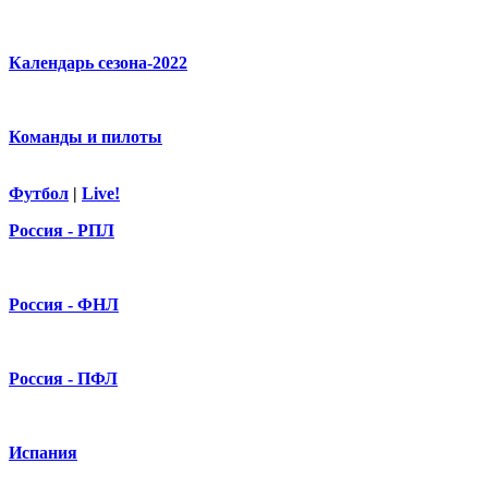
Календарь сезона-2022
Команды и пилоты
Футбол
|
Live!
Россия - РПЛ
Россия - ФНЛ
Россия - ПФЛ
Испания