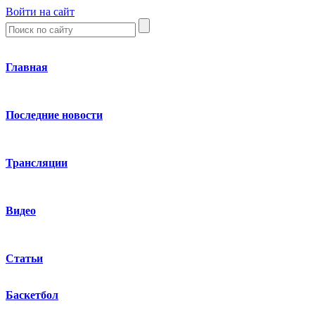
Войти на сайт
Главная
Последние новости
Трансляции
Видео
Статьи
Баскетбол