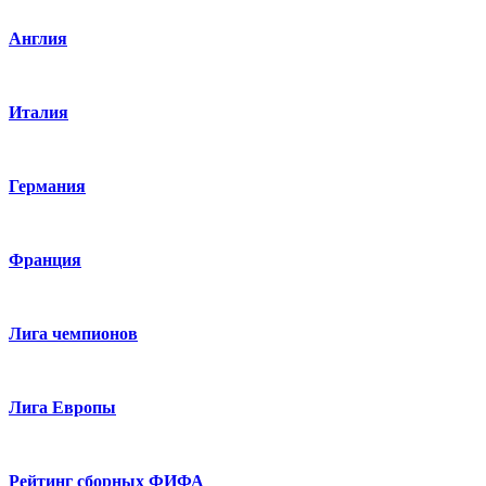
Англия
Италия
Германия
Франция
Лига чемпионов
Лига Европы
Рейтинг сборных ФИФА