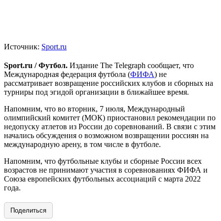
Источник:
Sport.ru
Sport.ru / Футбол.
Издание The Telegraph сообщает, что
Международная федерация футбола (
ФИФА
) не
рассматривает возвращение российских клубов и сборных на
турниры под эгидой организации в ближайшее время.
Напомним, что во вторник, 7 июля, Международный
олимпийский комитет (МОК) приостановил рекомендации по
недопуску атлетов из России до соревнований. В связи с этим
начались обсуждения о возможном возвращении россиян на
международную арену, в том числе в футболе.
Напомним, что футбольные клубы и сборные России всех
возрастов не принимают участия в соревнованиях ФИФА и
Союза европейских футбольных ассоциаций с марта 2022
года.
Поделиться