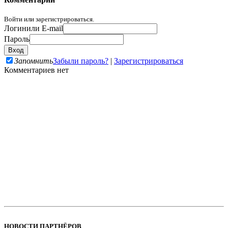
Войти или зарегистрироваться.
Логин
или E-mail
Пароль
Запомнить
Забыли пароль?
|
Зарегистрироваться
Комментариев нет
НОВОСТИ ПАРТНЁРОВ