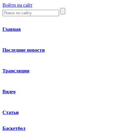
Войти на сайт
Главная
Последние новости
Трансляции
Видео
Статьи
Баскетбол