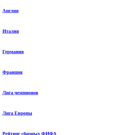
Англия
Италия
Германия
Франция
Лига чемпионов
Лига Европы
Рейтинг сборных ФИФА