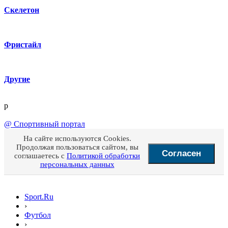
Скелетон
Фристайл
Другие
p
@
Спортивный портал
На сайте используются Cookies.
Продолжая пользоваться сайтом, вы
Согласен
соглашаетесь с
Политикой обработки
персональных данных
Sport.Ru
›
Футбол
›