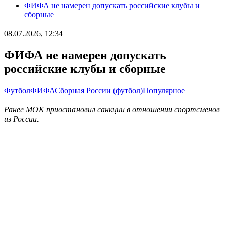
ФИФА не намерен допускать российские клубы и
сборные
08.07.2026, 12:34
ФИФА не намерен допускать
российские клубы и сборные
Футбол
ФИФА
Сборная России (футбол)
Популярное
Ранее МОК приостановил санкции в отношении спортсменов
из России.