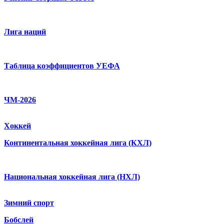
Лига наций
Таблица коэффициентов УЕФА
ЧМ-2026
Хоккей
Континентальная хоккейная лига (КХЛ)
Национальная хоккейная лига (НХЛ)
Зимний спорт
Бобслей