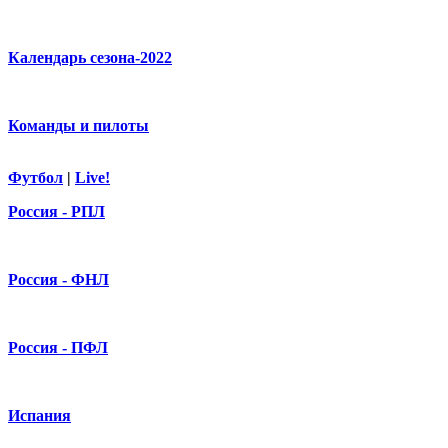
Календарь сезона-2022
Команды и пилоты
Футбол
|
Live!
Россия - РПЛ
Россия - ФНЛ
Россия - ПФЛ
Испания