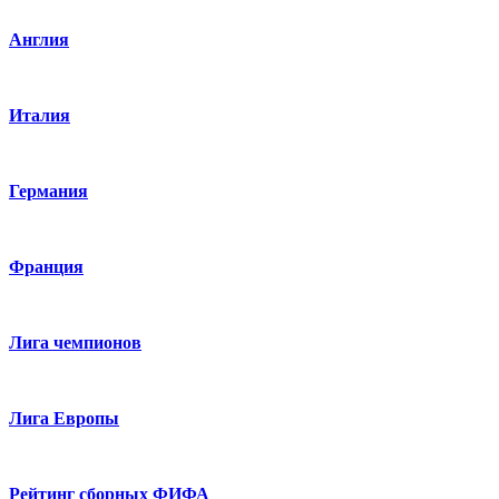
Англия
Италия
Германия
Франция
Лига чемпионов
Лига Европы
Рейтинг сборных ФИФА