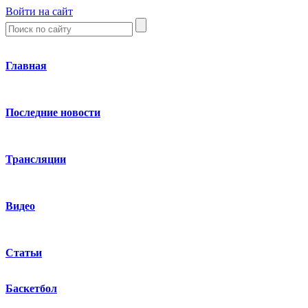
Войти на сайт
Главная
Последние новости
Трансляции
Видео
Статьи
Баскетбол