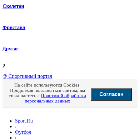
Скелетон
Фристайл
Другие
p
@
Спортивный портал
На сайте используются Cookies.
Продолжая пользоваться сайтом, вы
Согласен
соглашаетесь с
Политикой обработки
персональных данных
Sport.Ru
›
Футбол
›