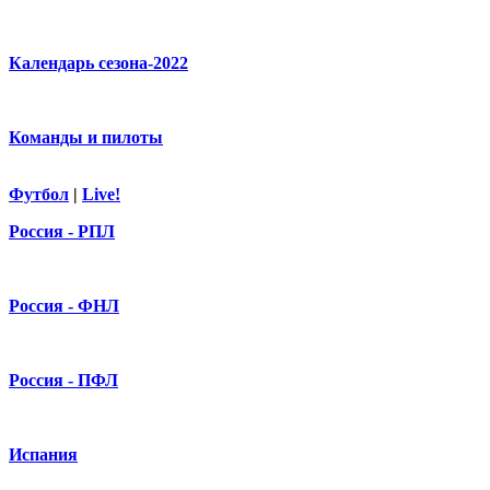
Календарь сезона-2022
Команды и пилоты
Футбол
|
Live!
Россия - РПЛ
Россия - ФНЛ
Россия - ПФЛ
Испания