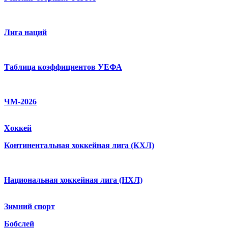
Лига наций
Таблица коэффициентов УЕФА
ЧМ-2026
Хоккей
Континентальная хоккейная лига (КХЛ)
Национальная хоккейная лига (НХЛ)
Зимний спорт
Бобслей