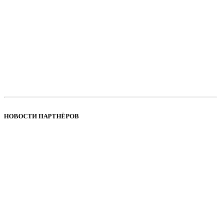
НОВОСТИ ПАРТНЁРОВ