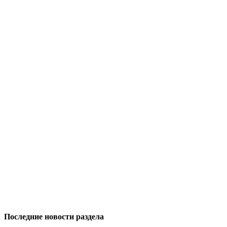
Последние новости раздела