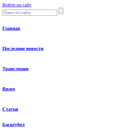
Войти на сайт
Главная
Последние новости
Трансляции
Видео
Статьи
Баскетбол