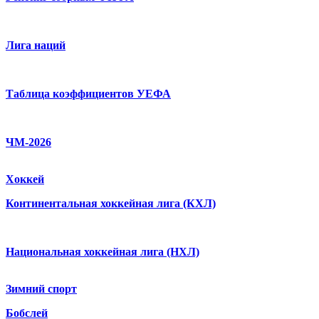
Лига наций
Таблица коэффициентов УЕФА
ЧМ-2026
Хоккей
Континентальная хоккейная лига (КХЛ)
Национальная хоккейная лига (НХЛ)
Зимний спорт
Бобслей