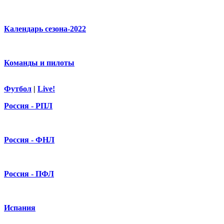
Календарь сезона-2022
Команды и пилоты
Футбол
|
Live!
Россия - РПЛ
Россия - ФНЛ
Россия - ПФЛ
Испания