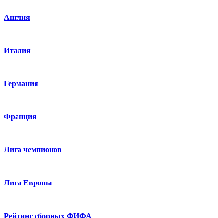
Англия
Италия
Германия
Франция
Лига чемпионов
Лига Европы
Рейтинг сборных ФИФА