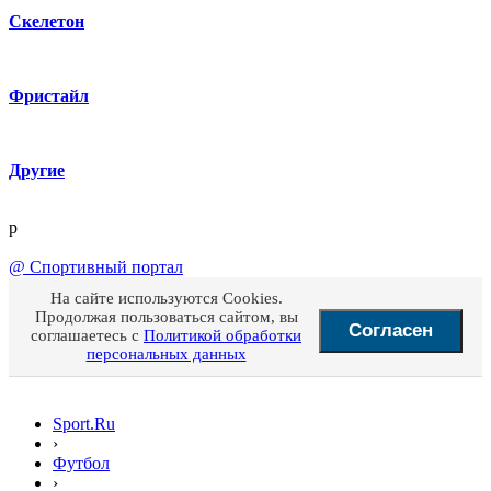
Скелетон
Фристайл
Другие
p
@
Спортивный портал
На сайте используются Cookies.
Продолжая пользоваться сайтом, вы
Согласен
соглашаетесь с
Политикой обработки
персональных данных
Sport.Ru
›
Футбол
›