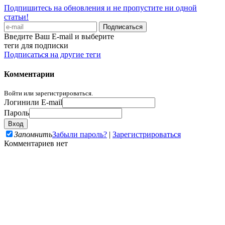
Подпишитесь на обновления и не пропустите ни одной
статьи!
Введите Ваш E-mail и выберите
теги для подписки
Подписаться на другие теги
Комментарии
Войти или зарегистрироваться.
Логин
или E-mail
Пароль
Запомнить
Забыли пароль?
|
Зарегистрироваться
Комментариев нет