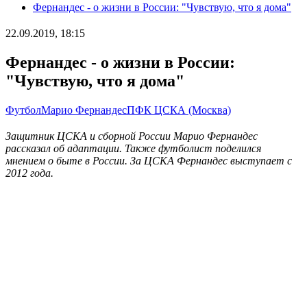
Фернандес - о жизни в России: "Чувствую, что я дома"
22.09.2019, 18:15
Фернандес - о жизни в России:
"Чувствую, что я дома"
Футбол
Марио Фернандес
ПФК ЦСКА (Москва)
Защитник ЦСКА и сборной России Марио Фернандес
рассказал об адаптации. Также футболист поделился
мнением о быте в России. За ЦСКА Фернандес выступает с
2012 года.