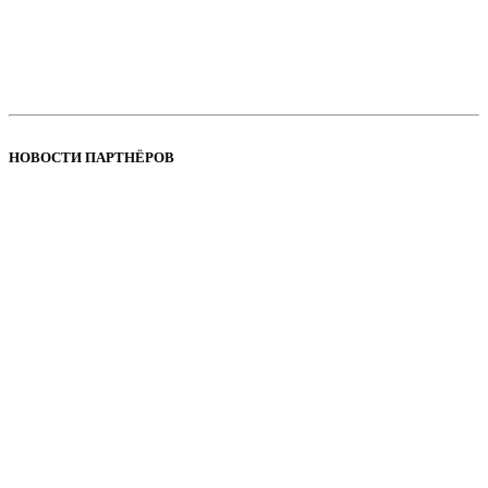
НОВОСТИ ПАРТНЁРОВ