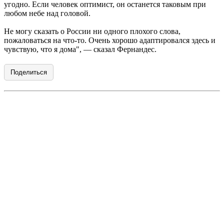
угодно. Если человек оптимист, он останется таковым при
любом небе над головой.
Не могу сказать о России ни одного плохого слова,
пожаловаться на что-то. Очень хорошо адаптировался здесь и
чувствую, что я дома", — сказал Фернандес.
Поделиться