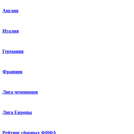
Англия
Италия
Германия
Франция
Лига чемпионов
Лига Европы
Рейтинг сборных ФИФА