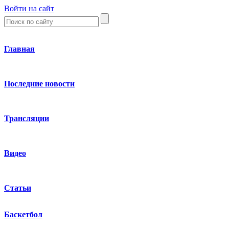
Войти на сайт
Главная
Последние новости
Трансляции
Видео
Статьи
Баскетбол