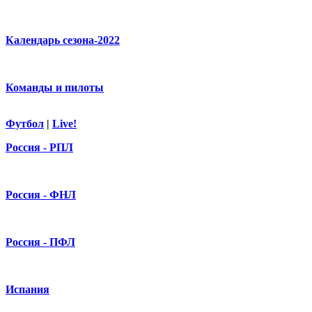
Календарь сезона-2022
Команды и пилоты
Футбол
|
Live!
Россия - РПЛ
Россия - ФНЛ
Россия - ПФЛ
Испания