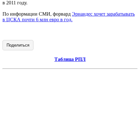
в 2011 году.
По информации СМИ, форвард
Эрнандес хочет зарабатывать
в ЦСКА почти 6 млн евро в год.
Поделиться
Таблица РПЛ