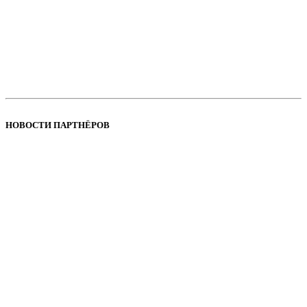
НОВОСТИ ПАРТНЁРОВ