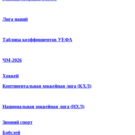
Лига наций
Таблица коэффициентов УЕФА
ЧМ-2026
Хоккей
Континентальная хоккейная лига (КХЛ)
Национальная хоккейная лига (НХЛ)
Зимний спорт
Бобслей