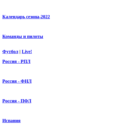
Календарь сезона-2022
Команды и пилоты
Футбол
|
Live!
Россия - РПЛ
Россия - ФНЛ
Россия - ПФЛ
Испания