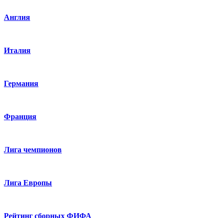
Англия
Италия
Германия
Франция
Лига чемпионов
Лига Европы
Рейтинг сборных ФИФА