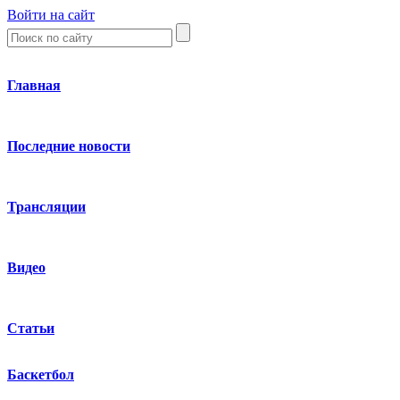
Войти на сайт
Главная
Последние новости
Трансляции
Видео
Статьи
Баскетбол