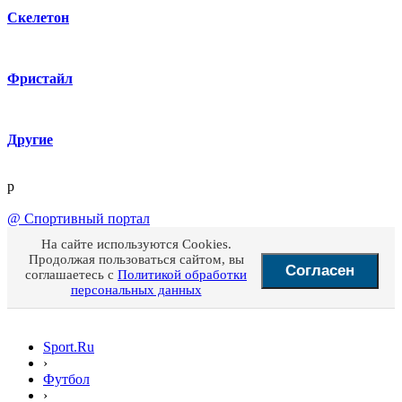
Скелетон
Фристайл
Другие
p
@
Спортивный портал
На сайте используются Cookies.
Продолжая пользоваться сайтом, вы
Согласен
соглашаетесь с
Политикой обработки
персональных данных
Sport.Ru
›
Футбол
›