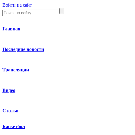
Войти на сайт
Главная
Последние новости
Трансляции
Видео
Статьи
Баскетбол