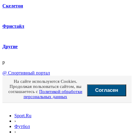
Скелетон
Фристайл
Другие
p
@
Спортивный портал
На сайте используются Cookies.
Продолжая пользоваться сайтом, вы
Согласен
соглашаетесь с
Политикой обработки
персональных данных
Sport.Ru
›
Футбол
›