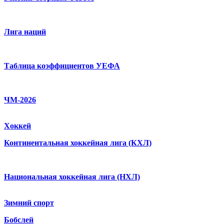
Лига наций
Таблица коэффициентов УЕФА
ЧМ-2026
Хоккей
Континентальная хоккейная лига (КХЛ)
Национальная хоккейная лига (НХЛ)
Зимний спорт
Бобслей