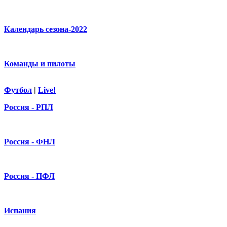
Календарь сезона-2022
Команды и пилоты
Футбол
|
Live!
Россия - РПЛ
Россия - ФНЛ
Россия - ПФЛ
Испания