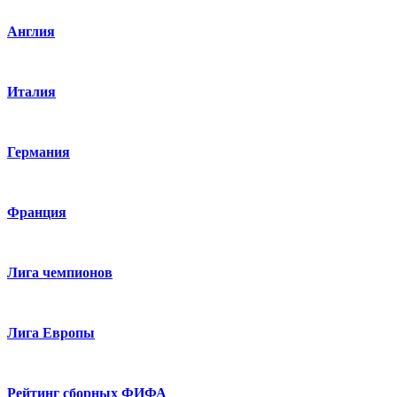
Англия
Италия
Германия
Франция
Лига чемпионов
Лига Европы
Рейтинг сборных ФИФА