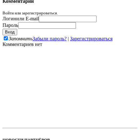
Комментарии
Войти или зарегистрироваться.
Логин
или E-mail
Пароль
Запомнить
Забыли пароль?
|
Зарегистрироваться
Комментариев нет