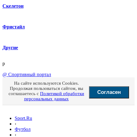
Скелетон
Фристайл
Другие
p
@
Спортивный портал
На сайте используются Cookies.
Продолжая пользоваться сайтом, вы
Согласен
соглашаетесь с
Политикой обработки
персональных данных
Sport.Ru
›
Футбол
›