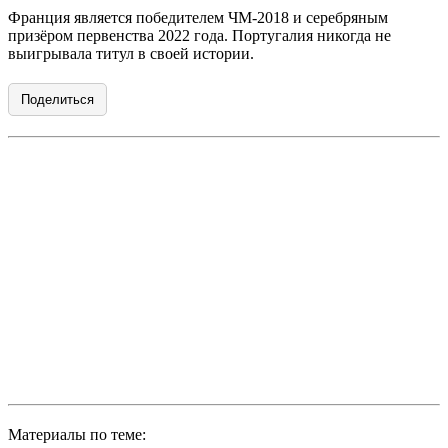
Франция является победителем ЧМ-2018 и серебряным
призёром первенства 2022 года. Португалия никогда не
выигрывала титул в своей истории.
Поделиться
Материалы по теме: