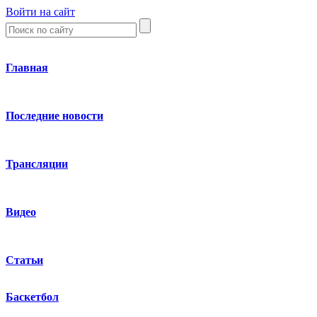
Войти на сайт
Главная
Последние новости
Трансляции
Видео
Статьи
Баскетбол