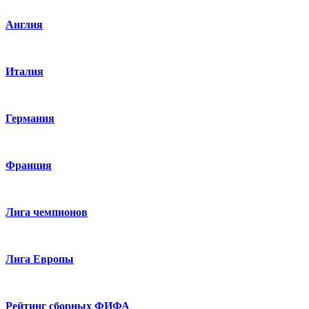
Англия
Италия
Германия
Франция
Лига чемпионов
Лига Европы
Рейтинг сборных ФИФА