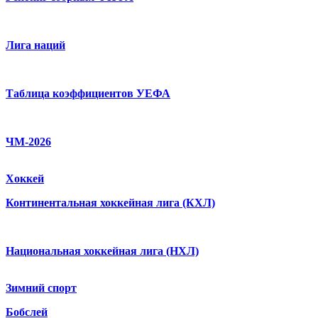
Лига наций
Таблица коэффициентов УЕФА
ЧМ-2026
Хоккей
Континентальная хоккейная лига (КХЛ)
Национальная хоккейная лига (НХЛ)
Зимний спорт
Бобслей