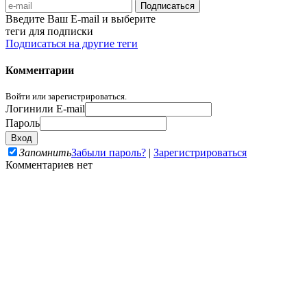
Введите Ваш E-mail и выберите
теги для подписки
Подписаться на другие теги
Комментарии
Войти или зарегистрироваться.
Логин
или E-mail
Пароль
Запомнить
Забыли пароль?
|
Зарегистрироваться
Комментариев нет