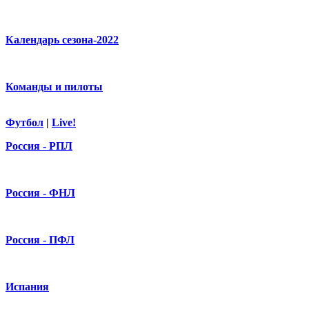
Календарь сезона-2022
Команды и пилоты
Футбол
|
Live!
Россия - РПЛ
Россия - ФНЛ
Россия - ПФЛ
Испания