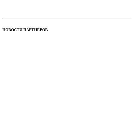
НОВОСТИ ПАРТНЁРОВ