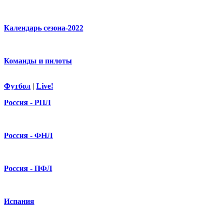
Календарь сезона-2022
Команды и пилоты
Футбол
|
Live!
Россия - РПЛ
Россия - ФНЛ
Россия - ПФЛ
Испания