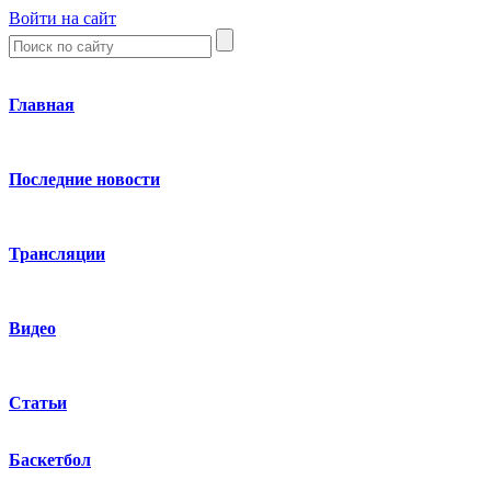
Войти на сайт
Главная
Последние новости
Трансляции
Видео
Статьи
Баскетбол