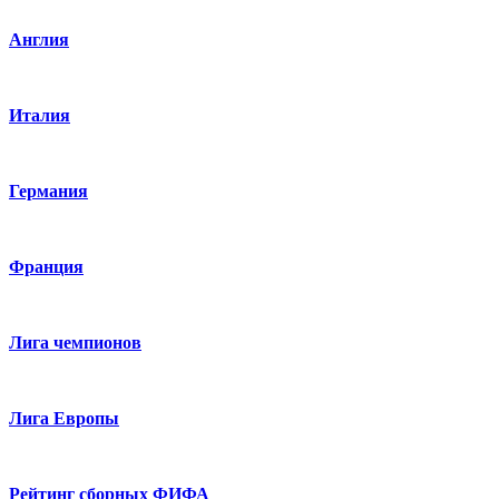
Англия
Италия
Германия
Франция
Лига чемпионов
Лига Европы
Рейтинг сборных ФИФА