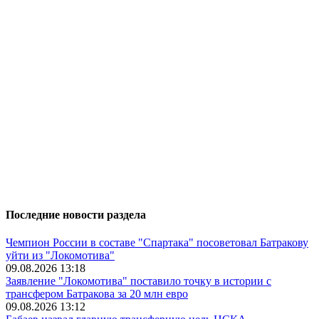
Последние новости раздела
Чемпион России в составе "Спартака" посоветовал Батракову
уйти из "Локомотива"
09.08.2026 13:18
Заявление "Локомотива" поставило точку в истории с
трансфером Батракова за 20 млн евро
09.08.2026 13:12