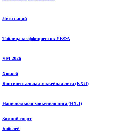
Лига наций
Таблица коэффициентов УЕФА
ЧМ-2026
Хоккей
Континентальная хоккейная лига (КХЛ)
Национальная хоккейная лига (НХЛ)
Зимний спорт
Бобслей