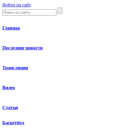
Войти на сайт
Главная
Последние новости
Трансляции
Видео
Статьи
Баскетбол