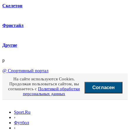
Скелетон
Фристайл
Другие
p
@
Спортивный портал
На сайте используются Cookies.
Продолжая пользоваться сайтом, вы
Согласен
соглашаетесь с
Политикой обработки
персональных данных
Sport.Ru
›
Футбол
›