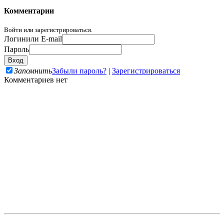
Комментарии
Войти или зарегистрироваться.
Логин
или E-mail
Пароль
Запомнить
Забыли пароль?
|
Зарегистрироваться
Комментариев нет