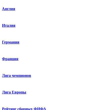
Англия
Италия
Германия
Франция
Лига чемпионов
Лига Европы
Рейтинг сборных ФИФА