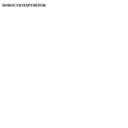
НОВОСТИ ПАРТНЁРОВ