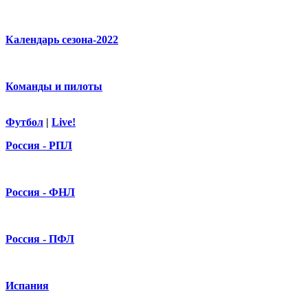
Календарь сезона-2022
Команды и пилоты
Футбол
|
Live!
Россия - РПЛ
Россия - ФНЛ
Россия - ПФЛ
Испания