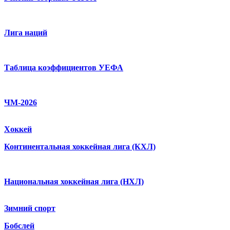
Лига наций
Таблица коэффициентов УЕФА
ЧМ-2026
Хоккей
Континентальная хоккейная лига (КХЛ)
Национальная хоккейная лига (НХЛ)
Зимний спорт
Бобслей