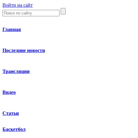
Войти на сайт
Главная
Последние новости
Трансляции
Видео
Статьи
Баскетбол