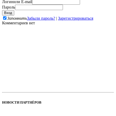
Логин
или E-mail
Пароль
Запомнить
Забыли пароль?
|
Зарегистрироваться
Комментариев нет
НОВОСТИ ПАРТНЁРОВ