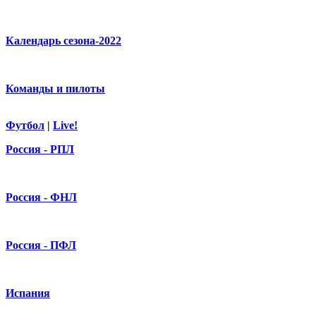
Календарь сезона-2022
Команды и пилоты
Футбол
|
Live!
Россия - РПЛ
Россия - ФНЛ
Россия - ПФЛ
Испания