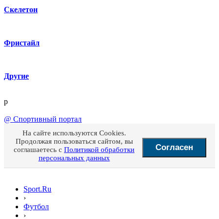
Скелетон
Фристайл
Другие
p
@
Спортивный портал
На сайте используются Cookies.
Продолжая пользоваться сайтом, вы
Согласен
соглашаетесь с
Политикой обработки
персональных данных
Sport.Ru
›
Футбол
›