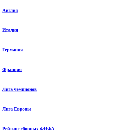
Англия
Италия
Германия
Франция
Лига чемпионов
Лига Европы
Рейтинг сборных ФИФА