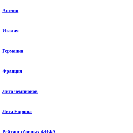
Англия
Италия
Германия
Франция
Лига чемпионов
Лига Европы
Рейтинг сборных ФИФА