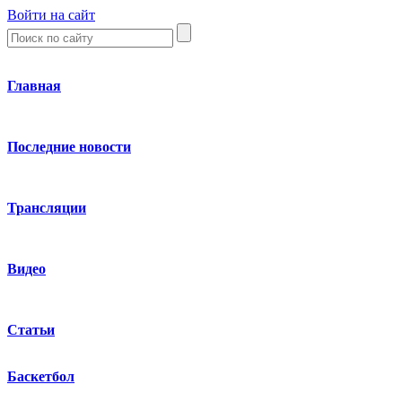
Войти на сайт
Главная
Последние новости
Трансляции
Видео
Статьи
Баскетбол