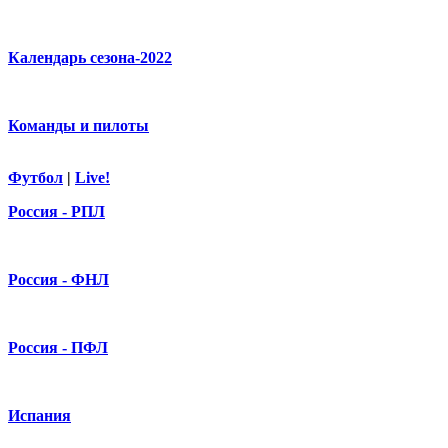
Календарь сезона-2022
Команды и пилоты
Футбол
|
Live!
Россия - РПЛ
Россия - ФНЛ
Россия - ПФЛ
Испания