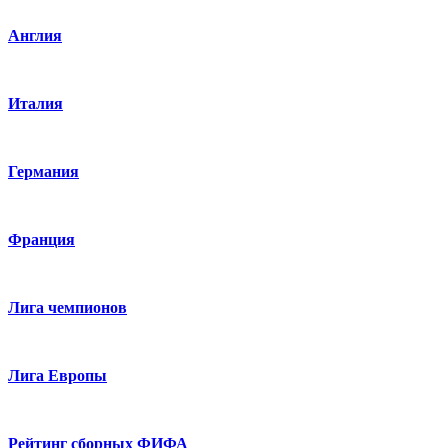
Англия
Италия
Германия
Франция
Лига чемпионов
Лига Европы
Рейтинг сборных ФИФА