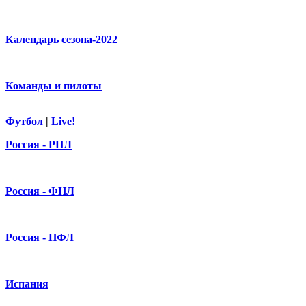
Календарь сезона-2022
Команды и пилоты
Футбол
|
Live!
Россия - РПЛ
Россия - ФНЛ
Россия - ПФЛ
Испания