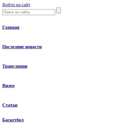
Войти на сайт
Главная
Последние новости
Трансляции
Видео
Статьи
Баскетбол