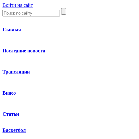
Войти на сайт
Главная
Последние новости
Трансляции
Видео
Статьи
Баскетбол