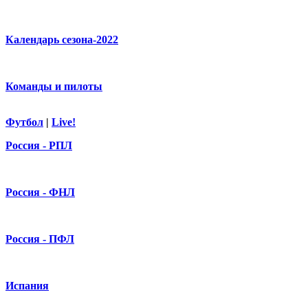
Календарь сезона-2022
Команды и пилоты
Футбол
|
Live!
Россия - РПЛ
Россия - ФНЛ
Россия - ПФЛ
Испания