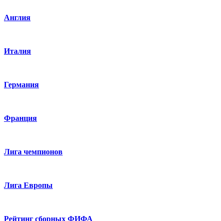
Англия
Италия
Германия
Франция
Лига чемпионов
Лига Европы
Рейтинг сборных ФИФА