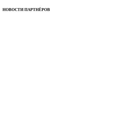
НОВОСТИ ПАРТНЁРОВ