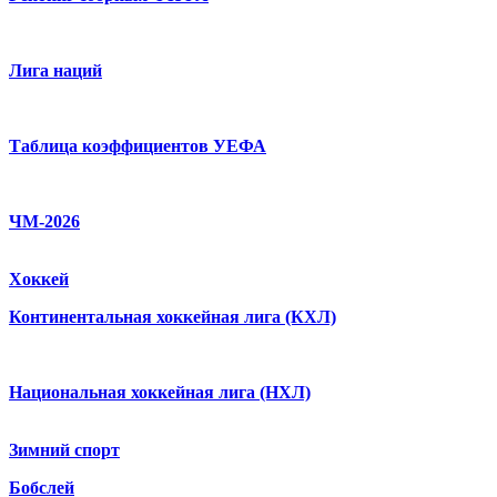
Лига наций
Таблица коэффициентов УЕФА
ЧМ-2026
Хоккей
Континентальная хоккейная лига (КХЛ)
Национальная хоккейная лига (НХЛ)
Зимний спорт
Бобслей