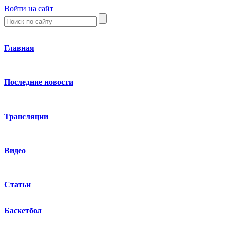
Войти на сайт
Главная
Последние новости
Трансляции
Видео
Статьи
Баскетбол