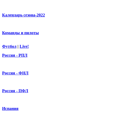
Календарь сезона-2022
Команды и пилоты
Футбол
|
Live!
Россия - РПЛ
Россия - ФНЛ
Россия - ПФЛ
Испания