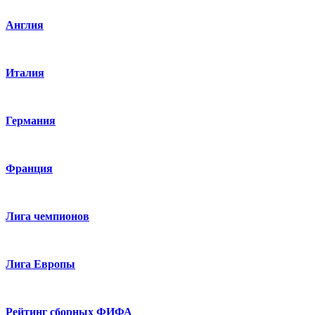
Англия
Италия
Германия
Франция
Лига чемпионов
Лига Европы
Рейтинг сборных ФИФА