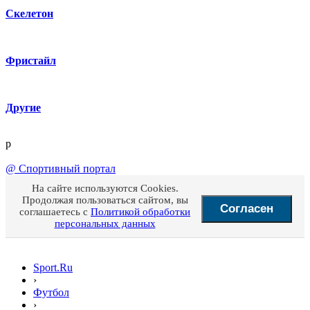
Скелетон
Фристайл
Другие
p
@
Спортивный портал
На сайте используются Cookies.
Продолжая пользоваться сайтом, вы
Согласен
соглашаетесь с
Политикой обработки
персональных данных
Sport.Ru
›
Футбол
›