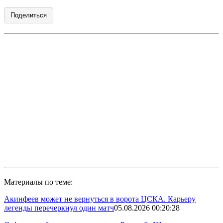
Поделиться
Материалы по теме:
Акинфеев может не вернуться в ворота ЦСКА. Карьеру
легенды перечеркнул один матч
05.08.2026 00:20:28