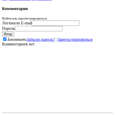
Комментарии
Войти или зарегистрироваться.
Логин
или E-mail
Пароль
Запомнить
Забыли пароль?
|
Зарегистрироваться
Комментариев нет