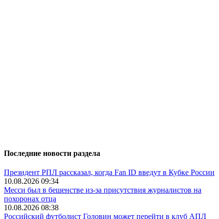
Последние новости раздела
Президент РПЛ рассказал, когда Fan ID введут в Кубке России
10.08.2026 09:34
Месси был в бешенстве из-за присутствия журналистов на
похоронах отца
10.08.2026 08:38
Российский футболист Головин может перейти в клуб АПЛ