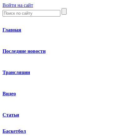
Войти на сайт
Главная
Последние новости
Трансляции
Видео
Статьи
Баскетбол