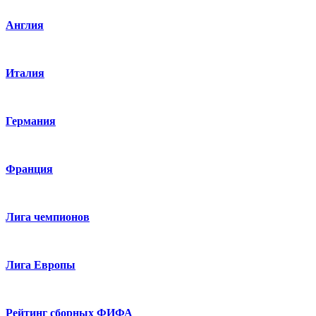
Англия
Италия
Германия
Франция
Лига чемпионов
Лига Европы
Рейтинг сборных ФИФА