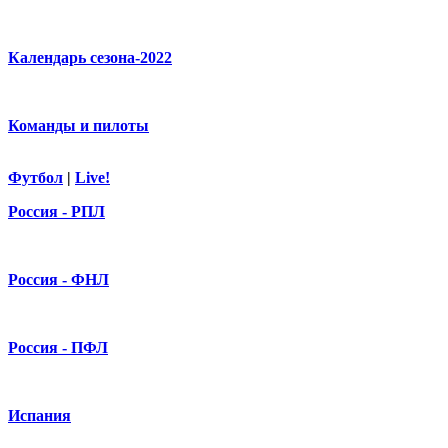
Календарь сезона-2022
Команды и пилоты
Футбол
|
Live!
Россия - РПЛ
Россия - ФНЛ
Россия - ПФЛ
Испания