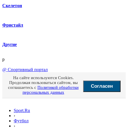
Скелетон
Фристайл
Другие
p
@
Спортивный портал
На сайте используются Cookies.
Продолжая пользоваться сайтом, вы
Согласен
соглашаетесь с
Политикой обработки
персональных данных
Sport.Ru
›
Футбол
›