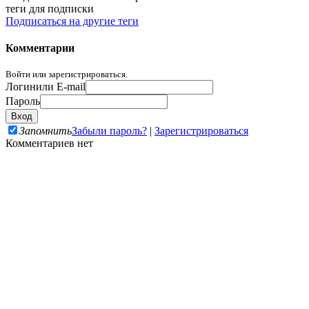
теги для подписки
Подписаться на другие теги
Комментарии
Войти или зарегистрироваться.
Логин
или E-mail
Пароль
Запомнить
Забыли пароль?
|
Зарегистрироваться
Комментариев нет