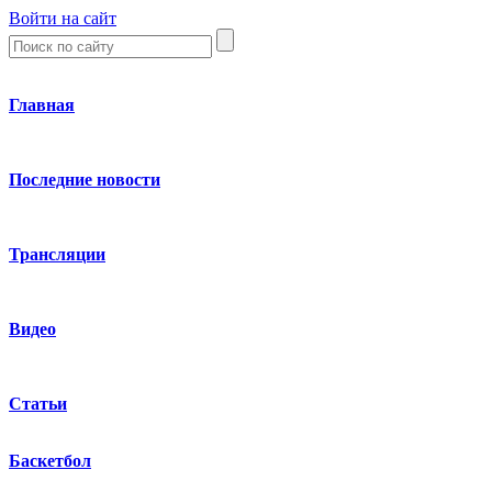
Войти на сайт
Главная
Последние новости
Трансляции
Видео
Статьи
Баскетбол