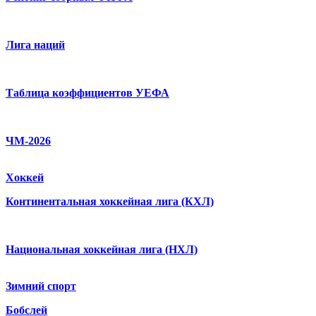
Лига наций
Таблица коэффициентов УЕФА
ЧМ-2026
Хоккей
Континентальная хоккейная лига (КХЛ)
Национальная хоккейная лига (НХЛ)
Зимний спорт
Бобслей