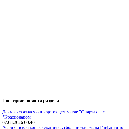
Последние новости раздела
Даку высказался о предстоящем матче "Спартака" с
"Краснодаром"
07.08.2026 00:40
Африканская конфедерация футбола поддержала Инфантино