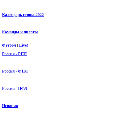
Календарь сезона-2022
Команды и пилоты
Футбол
|
Live!
Россия - РПЛ
Россия - ФНЛ
Россия - ПФЛ
Испания