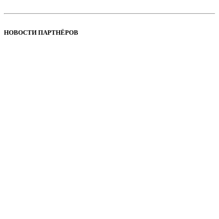
НОВОСТИ ПАРТНЁРОВ