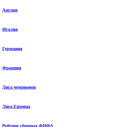
Англия
Италия
Германия
Франция
Лига чемпионов
Лига Европы
Рейтинг сборных ФИФА