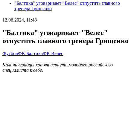
"Балтика" уговаривает "Велес" отпустить главного
тренера Грищенко
12.06.2024, 11:48
"Балтика" уговаривает "Велес"
отпустить главного тренера Грищенко
Футбол
ФК Балтика
ФК Велес
Калининградцы хотят вернуть молодого российского
специалиста к себе.