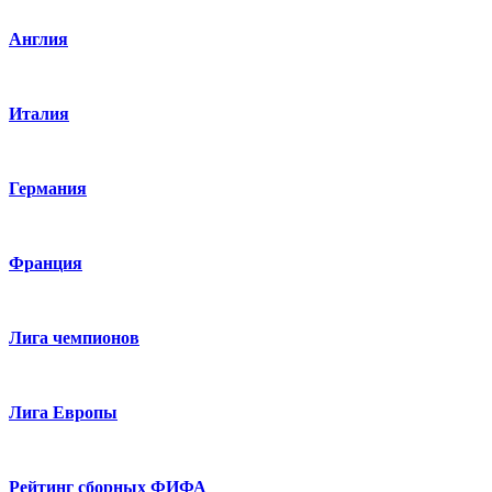
Англия
Италия
Германия
Франция
Лига чемпионов
Лига Европы
Рейтинг сборных ФИФА