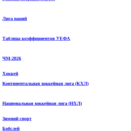
Лига наций
Таблица коэффициентов УЕФА
ЧМ-2026
Хоккей
Континентальная хоккейная лига (КХЛ)
Национальная хоккейная лига (НХЛ)
Зимний спорт
Бобслей