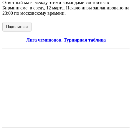
Ответный матч между этими командами состоится в
Бирмингеме, в среду, 12 марта. Начало игры запланировано на
23:00 по московскому времени.
Поделиться
Лига чемпионов. Турнирная таблица