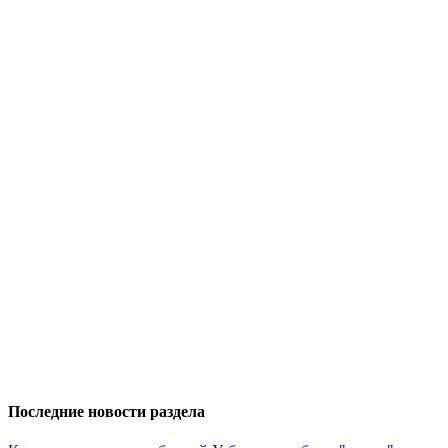
Последние новости раздела