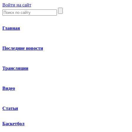
Войти на сайт
Главная
Последние новости
Трансляции
Видео
Статьи
Баскетбол