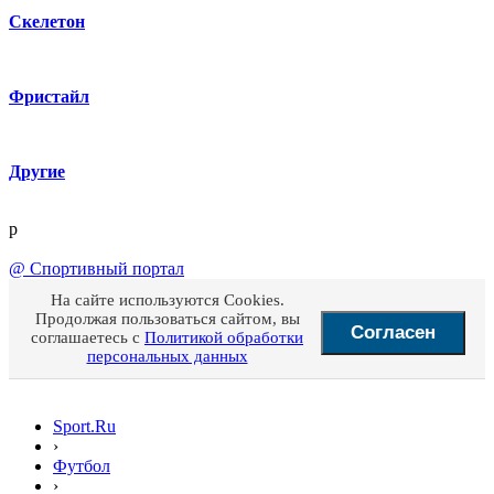
Скелетон
Фристайл
Другие
p
@
Спортивный портал
На сайте используются Cookies.
Продолжая пользоваться сайтом, вы
Согласен
соглашаетесь с
Политикой обработки
персональных данных
Sport.Ru
›
Футбол
›