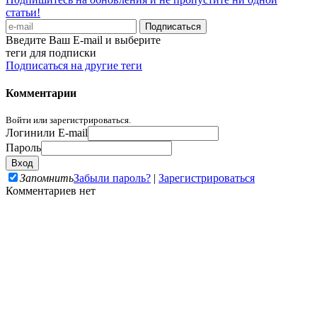
статьи!
Введите Ваш E-mail и выберите
теги для подписки
Подписаться на другие теги
Комментарии
Войти или зарегистрироваться.
Логин
или E-mail
Пароль
Запомнить
Забыли пароль?
|
Зарегистрироваться
Комментариев нет