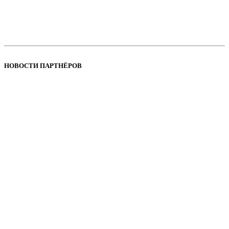
НОВОСТИ ПАРТНЁРОВ