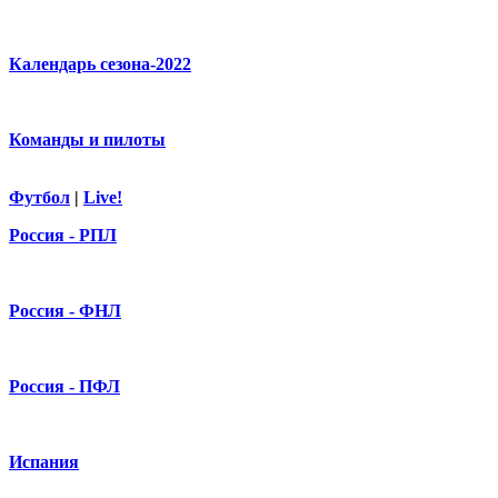
Календарь сезона-2022
Команды и пилоты
Футбол
|
Live!
Россия - РПЛ
Россия - ФНЛ
Россия - ПФЛ
Испания