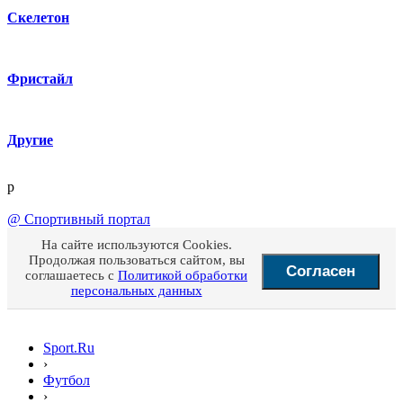
Скелетон
Фристайл
Другие
p
@
Спортивный портал
На сайте используются Cookies.
Продолжая пользоваться сайтом, вы
Согласен
соглашаетесь с
Политикой обработки
персональных данных
Sport.Ru
›
Футбол
›