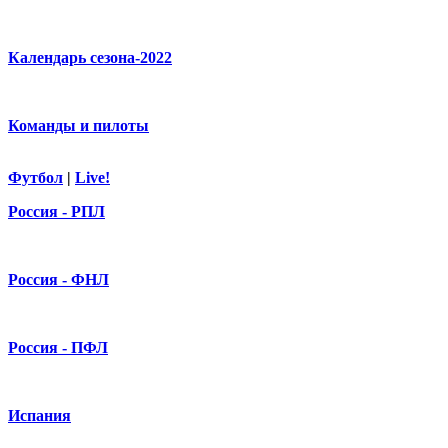
Календарь сезона-2022
Команды и пилоты
Футбол
|
Live!
Россия - РПЛ
Россия - ФНЛ
Россия - ПФЛ
Испания