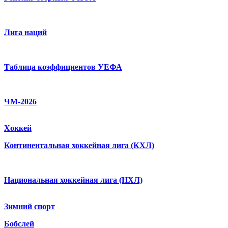
Лига наций
Таблица коэффициентов УЕФА
ЧМ-2026
Хоккей
Континентальная хоккейная лига (КХЛ)
Национальная хоккейная лига (НХЛ)
Зимний спорт
Бобслей