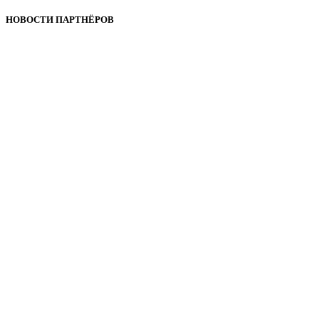
НОВОСТИ ПАРТНЁРОВ