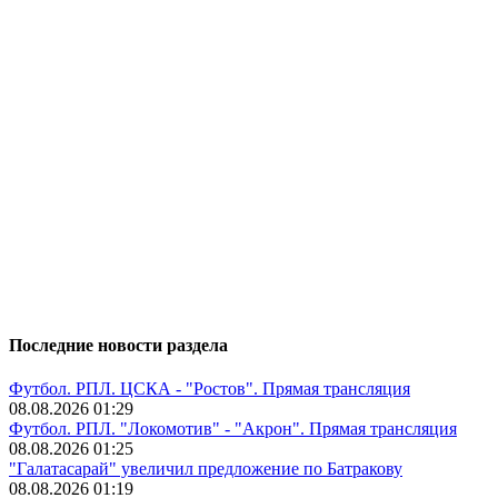
Последние новости раздела
Футбол. РПЛ. ЦСКА - "Ростов". Прямая трансляция
08.08.2026 01:29
Футбол. РПЛ. "Локомотив" - "Акрон". Прямая трансляция
08.08.2026 01:25
"Галатасарай" увеличил предложение по Батракову
08.08.2026 01:19