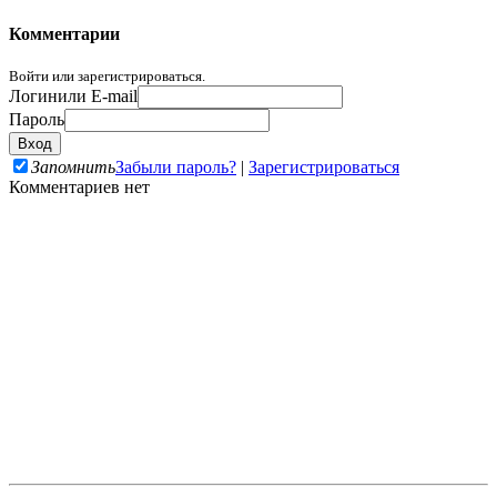
Комментарии
Войти или зарегистрироваться.
Логин
или E-mail
Пароль
Запомнить
Забыли пароль?
|
Зарегистрироваться
Комментариев нет