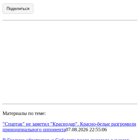
Поделиться
Материалы по теме:
"Спартак" не заметил "Краснодар". Красно-белые разгромили
принципиального оппонента
07.08.2026 22:55:06