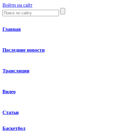
Войти на сайт
Главная
Последние новости
Трансляции
Видео
Статьи
Баскетбол