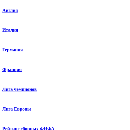
Англия
Италия
Германия
Франция
Лига чемпионов
Лига Европы
Рейтинг сборных ФИФА