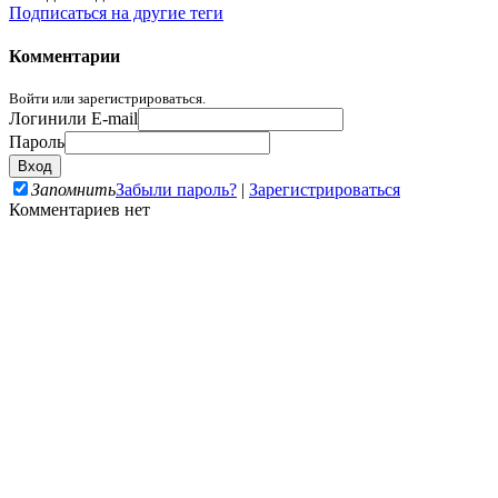
Подписаться на другие теги
Комментарии
Войти или зарегистрироваться.
Логин
или E-mail
Пароль
Запомнить
Забыли пароль?
|
Зарегистрироваться
Комментариев нет