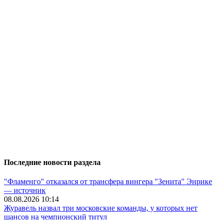
Последние новости раздела
"Фламенго" отказался от трансфера вингера "Зенита" Энрике
— источник
08.08.2026 10:14
Журавель назвал три московские команды, у которых нет
шансов на чемпионский титул