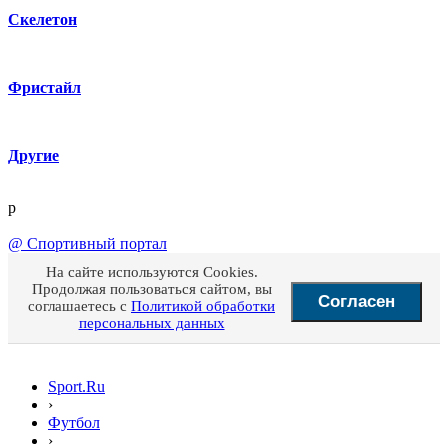
Скелетон
Фристайл
Другие
p
@
Спортивный портал
На сайте используются Cookies.
Продолжая пользоваться сайтом, вы
Согласен
соглашаетесь с
Политикой обработки
персональных данных
Sport.Ru
›
Футбол
›