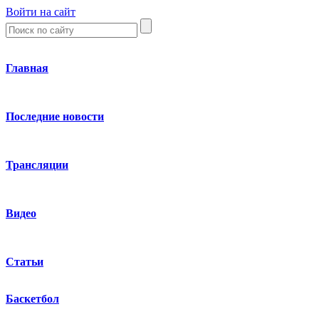
Войти на сайт
Главная
Последние новости
Трансляции
Видео
Статьи
Баскетбол