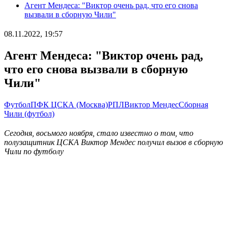
Агент Мендеса: "Виктор очень рад, что его снова
вызвали в сборную Чили"
08.11.2022, 19:57
Агент Мендеса: "Виктор очень рад,
что его снова вызвали в сборную
Чили"
Футбол
ПФК ЦСКА (Москва)
РПЛ
Виктор Мендес
Сборная
Чили (футбол)
Сегодня, восьмого ноября, стало известно о том, что
полузащитник ЦСКА Виктор Мендес получил вызов в сборную
Чили по футболу