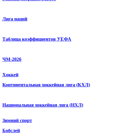
Лига наций
Таблица коэффициентов УЕФА
ЧМ-2026
Хоккей
Континентальная хоккейная лига (КХЛ)
Национальная хоккейная лига (НХЛ)
Зимний спорт
Бобслей