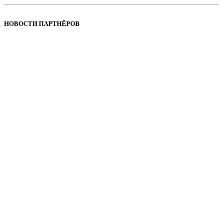
НОВОСТИ ПАРТНЁРОВ