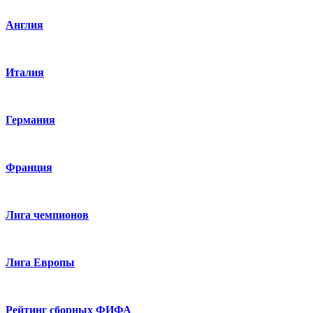
Англия
Италия
Германия
Франция
Лига чемпионов
Лига Европы
Рейтинг сборных ФИФА