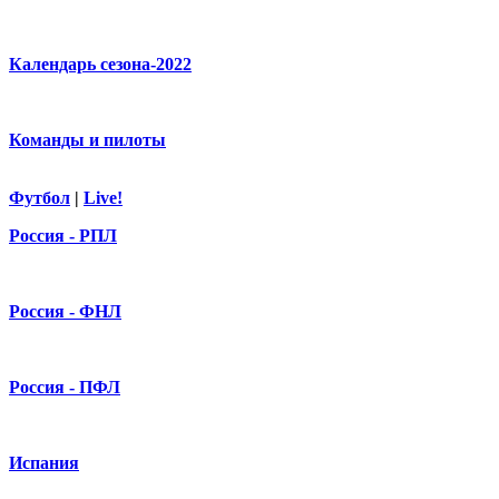
Календарь сезона-2022
Команды и пилоты
Футбол
|
Live!
Россия - РПЛ
Россия - ФНЛ
Россия - ПФЛ
Испания