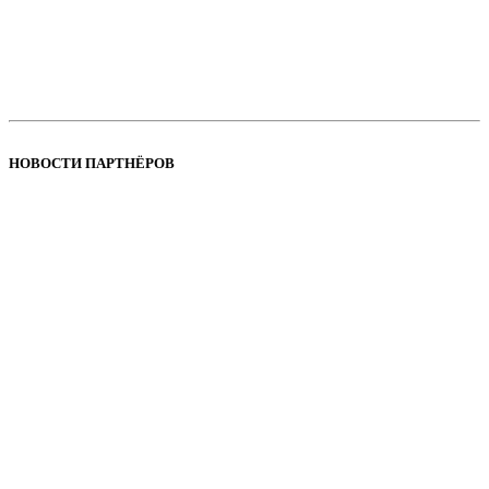
НОВОСТИ ПАРТНЁРОВ