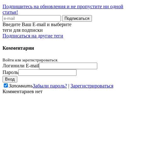
Подпишитесь на обновления и не пропустите ни одной
статьи!
Введите Ваш E-mail и выберите
теги для подписки
Подписаться на другие теги
Комментарии
Войти или зарегистрироваться.
Логин
или E-mail
Пароль
Запомнить
Забыли пароль?
|
Зарегистрироваться
Комментариев нет