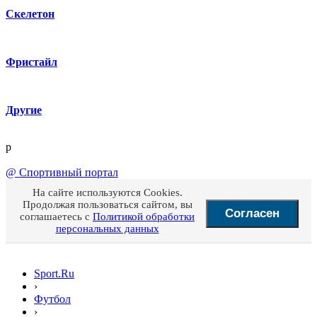
Скелетон
Фристайл
Другие
p
@
Спортивный портал
На сайте используются Cookies.
Продолжая пользоваться сайтом, вы
Согласен
соглашаетесь с
Политикой обработки
персональных данных
Sport.Ru
›
Футбол
›