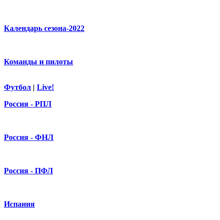
Календарь сезона-2022
Команды и пилоты
Футбол
|
Live!
Россия - РПЛ
Россия - ФНЛ
Россия - ПФЛ
Испания