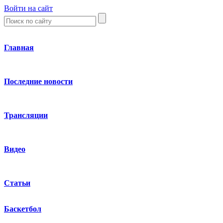
Войти на сайт
Главная
Последние новости
Трансляции
Видео
Статьи
Баскетбол