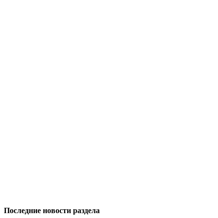
Последние новости раздела