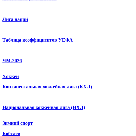
Лига наций
Таблица коэффициентов УЕФА
ЧМ-2026
Хоккей
Континентальная хоккейная лига (КХЛ)
Национальная хоккейная лига (НХЛ)
Зимний спорт
Бобслей