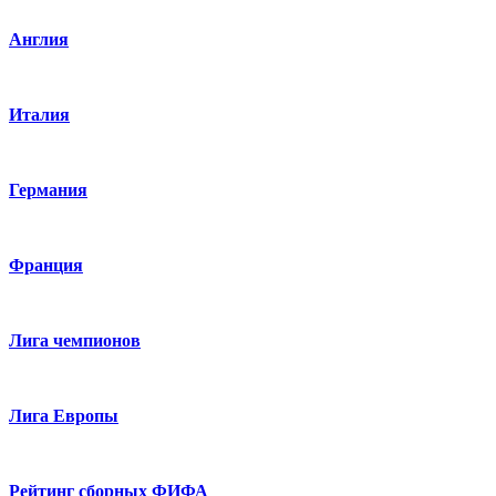
Англия
Италия
Германия
Франция
Лига чемпионов
Лига Европы
Рейтинг сборных ФИФА