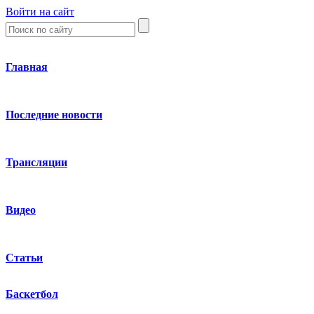
Войти на сайт
Главная
Последние новости
Трансляции
Видео
Статьи
Баскетбол