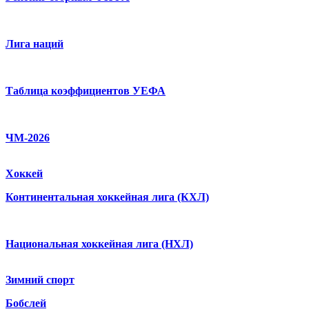
Лига наций
Таблица коэффициентов УЕФА
ЧМ-2026
Хоккей
Континентальная хоккейная лига (КХЛ)
Национальная хоккейная лига (НХЛ)
Зимний спорт
Бобслей