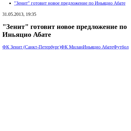
"Зенит" готовит новое предложение по Иньяцио Абате
31.05.2013, 19:35
"Зенит" готовит новое предложение по
Иньяцио Абате
ФК Зенит (Санкт-Петербург)
ФК Милан
Иньяцио Абате
Футбол