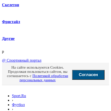
Скелетон
Фристайл
Другие
p
@
Спортивный портал
На сайте используются Cookies.
Продолжая пользоваться сайтом, вы
Согласен
соглашаетесь с
Политикой обработки
персональных данных
Sport.Ru
›
Футбол
›