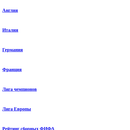
Англия
Италия
Германия
Франция
Лига чемпионов
Лига Европы
Рейтинг сборных ФИФА