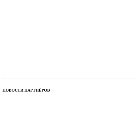
НОВОСТИ ПАРТНЁРОВ