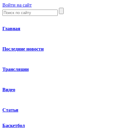
Войти на сайт
Главная
Последние новости
Трансляции
Видео
Статьи
Баскетбол