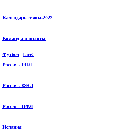
Календарь сезона-2022
Команды и пилоты
Футбол
|
Live!
Россия - РПЛ
Россия - ФНЛ
Россия - ПФЛ
Испания