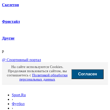
Скелетон
Фристайл
Другие
p
@
Спортивный портал
На сайте используются Cookies.
Продолжая пользоваться сайтом, вы
Согласен
соглашаетесь с
Политикой обработки
персональных данных
Sport.Ru
›
Футбол
›