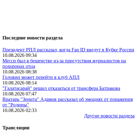
Последние новости раздела
Президент РПЛ рассказал, когда Fan ID введут в Кубке России
10.08.2026 09:34
Месси был в бешенстве из-за присутствия журналистов на
похоронах отца
10.08.2026 08:38
Головин может перейти в клуб АПЛ
10.08.2026 08:14
"Галатасарай" решил отказаться от трансфера Батракова
10.08.2026 07:47
Вратарь "Зенита" Адамов рассказал об эмоциях от поражения
от "Родины"
10.08.2026 02:33
Другие новости раздела
Трансляции