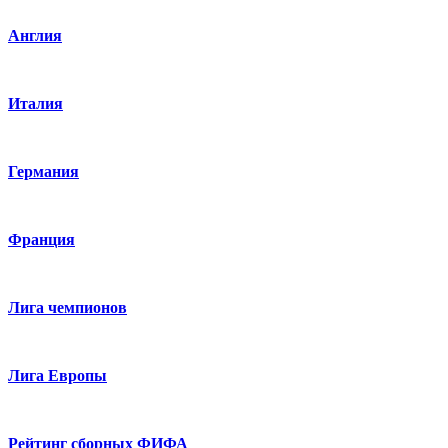
Англия
Италия
Германия
Франция
Лига чемпионов
Лига Европы
Рейтинг сборных ФИФА