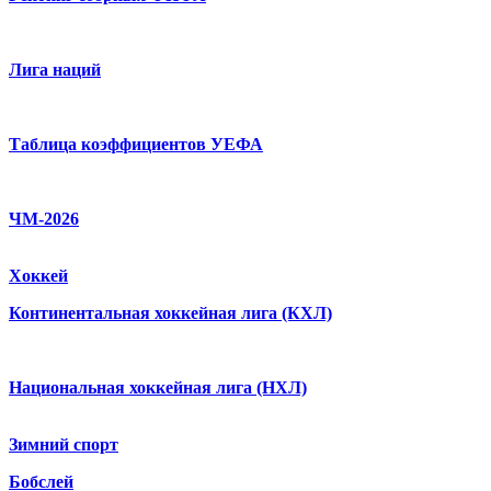
Лига наций
Таблица коэффициентов УЕФА
ЧМ-2026
Хоккей
Континентальная хоккейная лига (КХЛ)
Национальная хоккейная лига (НХЛ)
Зимний спорт
Бобслей