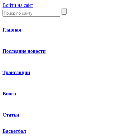
Войти на сайт
Главная
Последние новости
Трансляции
Видео
Статьи
Баскетбол