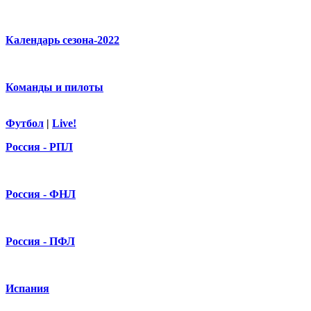
Календарь сезона-2022
Команды и пилоты
Футбол
|
Live!
Россия - РПЛ
Россия - ФНЛ
Россия - ПФЛ
Испания