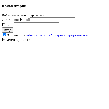
Комментарии
Войти или зарегистрироваться.
Логин
или E-mail
Пароль
Запомнить
Забыли пароль?
|
Зарегистрироваться
Комментариев нет