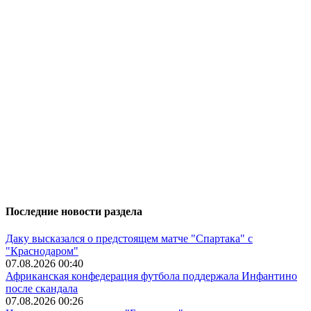
Последние новости раздела
Даку высказался о предстоящем матче "Спартака" с
"Краснодаром"
07.08.2026 00:40
Африканская конфедерация футбола поддержала Инфантино
после скандала
07.08.2026 00:26