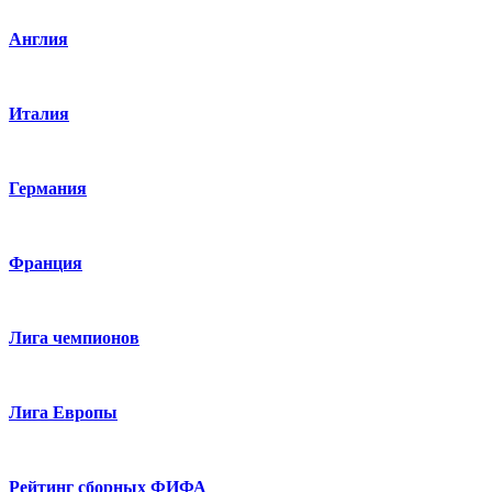
Англия
Италия
Германия
Франция
Лига чемпионов
Лига Европы
Рейтинг сборных ФИФА