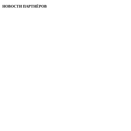
НОВОСТИ ПАРТНЁРОВ