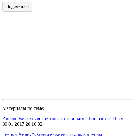
Поделиться
Материалы по теме:
Аксель Витсель встретился с новичком "Тяньцзиня" Пату
30.01.2017 20:10:32
Тьерри Анри: "Одним важнее титулы, а другим -