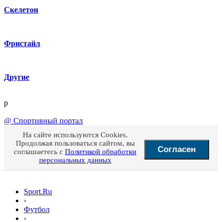
Скелетон
Фристайл
Другие
p
@
Спортивный портал
На сайте используются Cookies.
Продолжая пользоваться сайтом, вы
Согласен
соглашаетесь с
Политикой обработки
персональных данных
Sport.Ru
›
Футбол
›