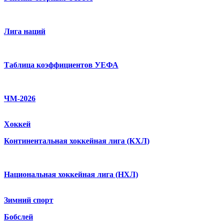
Лига наций
Таблица коэффициентов УЕФА
ЧМ-2026
Хоккей
Континентальная хоккейная лига (КХЛ)
Национальная хоккейная лига (НХЛ)
Зимний спорт
Бобслей