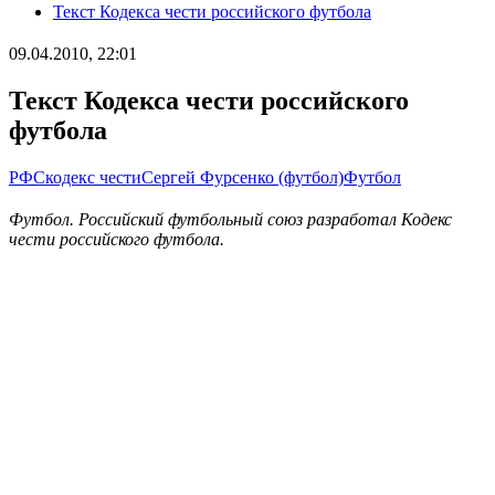
Текст Кодекса чести российского футбола
09.04.2010, 22:01
Текст Кодекса чести российского
футбола
РФС
кодекс чести
Сергей Фурсенко (футбол)
Футбол
Футбол. Российский футбольный союз разработал Кодекс
чести российского футбола.