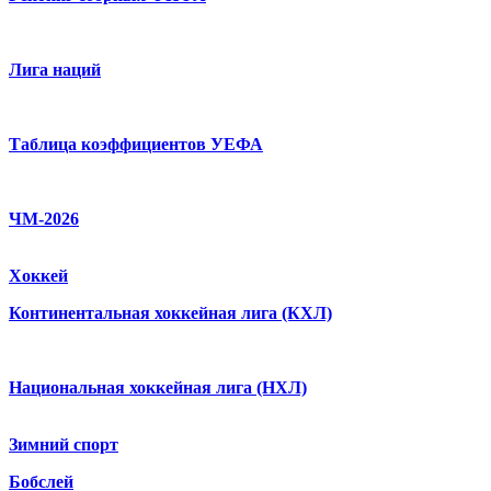
Лига наций
Таблица коэффициентов УЕФА
ЧМ-2026
Хоккей
Континентальная хоккейная лига (КХЛ)
Национальная хоккейная лига (НХЛ)
Зимний спорт
Бобслей