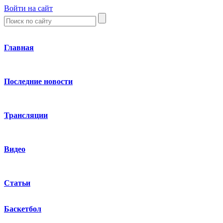
Войти на сайт
Главная
Последние новости
Трансляции
Видео
Статьи
Баскетбол