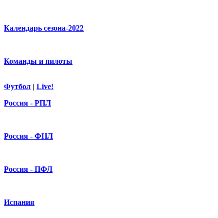
Календарь сезона-2022
Команды и пилоты
Футбол
|
Live!
Россия - РПЛ
Россия - ФНЛ
Россия - ПФЛ
Испания