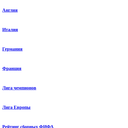
Англия
Италия
Германия
Франция
Лига чемпионов
Лига Европы
Рейтинг сборных ФИФА