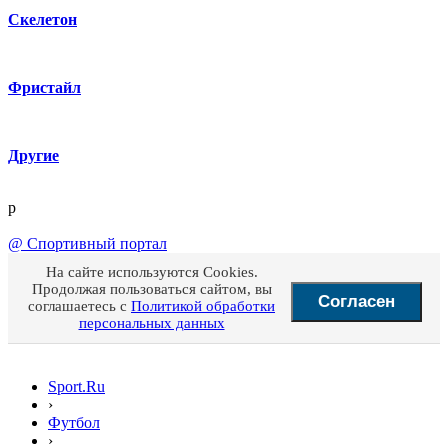
Скелетон
Фристайл
Другие
p
@
Спортивный портал
На сайте используются Cookies.
Продолжая пользоваться сайтом, вы
Согласен
соглашаетесь с
Политикой обработки
персональных данных
Sport.Ru
›
Футбол
›