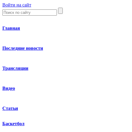
Войти на сайт
Главная
Последние новости
Трансляции
Видео
Статьи
Баскетбол