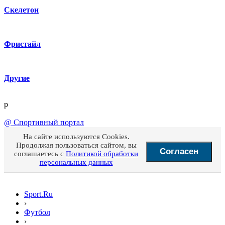
Скелетон
Фристайл
Другие
p
@
Спортивный портал
На сайте используются Cookies.
Продолжая пользоваться сайтом, вы
Согласен
соглашаетесь с
Политикой обработки
персональных данных
Sport.Ru
›
Футбол
›