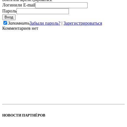
Логин
или E-mail
Пароль
Запомнить
Забыли пароль?
|
Зарегистрироваться
Комментариев нет
НОВОСТИ ПАРТНЁРОВ