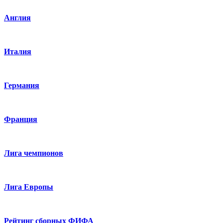
Англия
Италия
Германия
Франция
Лига чемпионов
Лига Европы
Рейтинг сборных ФИФА