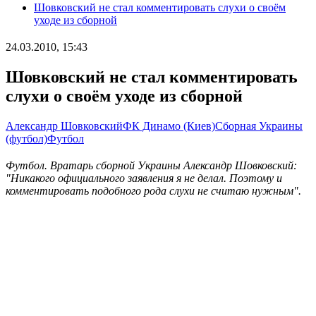
Шовковский не стал комментировать слухи о своём
уходе из сборной
24.03.2010, 15:43
Шовковский не стал комментировать
слухи о своём уходе из сборной
Александр Шовковский
ФК Динамо (Киев)
Сборная Украины
(футбол)
Футбол
Футбол. Вратарь сборной Украины Александр Шовковский:
"Никакого официального заявления я не делал. Поэтому и
комментировать подобного рода слухи не считаю нужным".