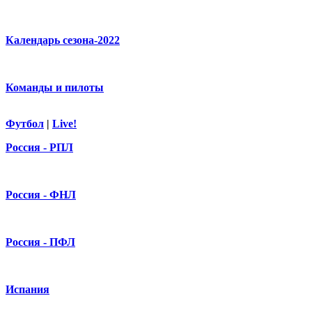
Календарь сезона-2022
Команды и пилоты
Футбол
|
Live!
Россия - РПЛ
Россия - ФНЛ
Россия - ПФЛ
Испания