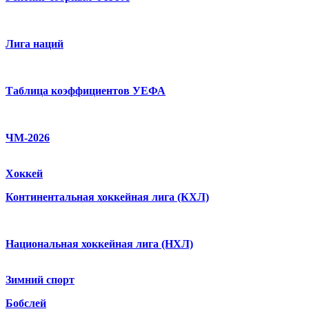
Лига наций
Таблица коэффициентов УЕФА
ЧМ-2026
Хоккей
Континентальная хоккейная лига (КХЛ)
Национальная хоккейная лига (НХЛ)
Зимний спорт
Бобслей