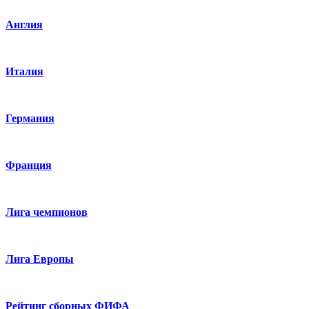
Англия
Италия
Германия
Франция
Лига чемпионов
Лига Европы
Рейтинг сборных ФИФА