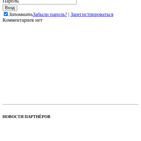
Пароль
Запомнить
Забыли пароль?
|
Зарегистрироваться
Комментариев нет
НОВОСТИ ПАРТНЁРОВ