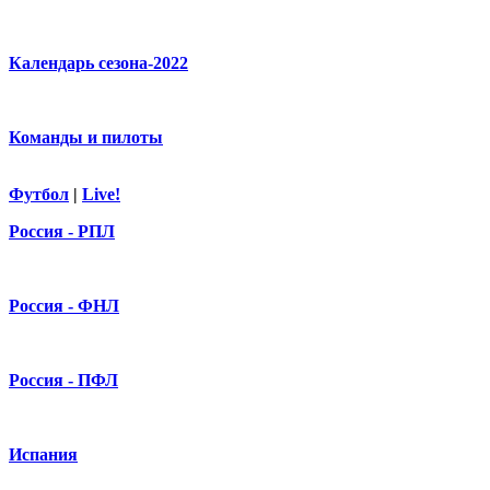
Календарь сезона-2022
Команды и пилоты
Футбол
|
Live!
Россия - РПЛ
Россия - ФНЛ
Россия - ПФЛ
Испания