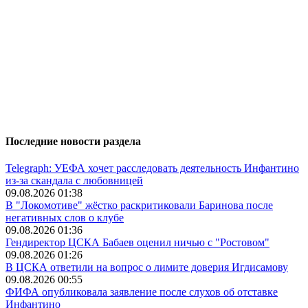
Последние новости раздела
Telegraph: УЕФА хочет расследовать деятельность Инфантино
из-за скандала с любовницей
09.08.2026 01:38
В "Локомотиве" жёстко раскритиковали Баринова после
негативных слов о клубе
09.08.2026 01:36
Гендиректор ЦСКА Бабаев оценил ничью с "Ростовом"
09.08.2026 01:26
В ЦСКА ответили на вопрос о лимите доверия Игдисамову
09.08.2026 00:55
ФИФА опубликовала заявление после слухов об отставке
Инфантино