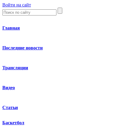
Войти на сайт
Главная
Последние новости
Трансляции
Видео
Статьи
Баскетбол