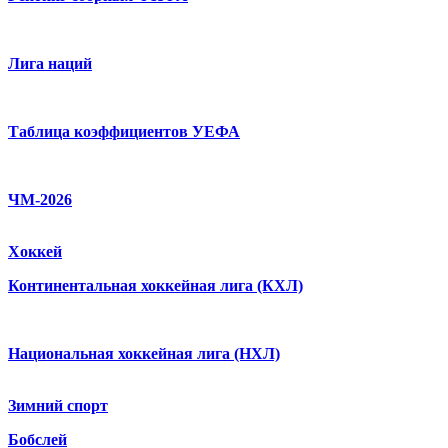
Лига наций
Таблица коэффициентов УЕФА
ЧМ-2026
Хоккей
Континентальная хоккейная лига (КХЛ)
Национальная хоккейная лига (НХЛ)
Зимний спорт
Бобслей