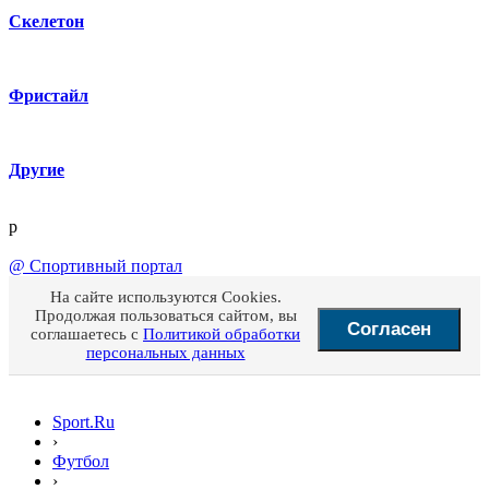
Скелетон
Фристайл
Другие
p
@
Спортивный портал
На сайте используются Cookies.
Продолжая пользоваться сайтом, вы
Согласен
соглашаетесь с
Политикой обработки
персональных данных
Sport.Ru
›
Футбол
›