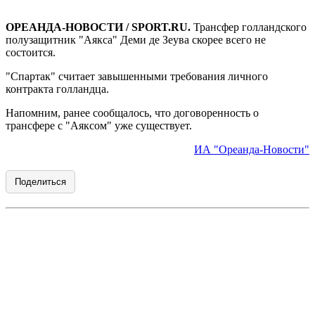
ОРЕАНДА-НОВОСТИ / SPORT.RU.
Трансфер голландского
полузащитник "Аякса" Деми де Зеува скорее всего не
состоится.
"Спартак" считает завышенными требования личного
контракта голландца.
Напомним, ранее сообщалось, что договоренность о
трансфере с "Аяксом" уже существует.
ИА "Ореанда-Новости"
Поделиться