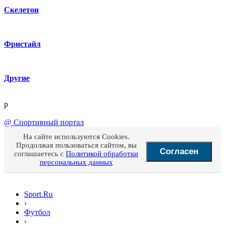
Скелетон
Фристайл
Другие
p
@
Спортивный портал
На сайте используются Cookies.
Продолжая пользоваться сайтом, вы
Согласен
соглашаетесь с
Политикой обработки
персональных данных
Sport.Ru
›
Футбол
›