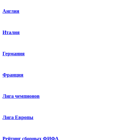
Англия
Италия
Германия
Франция
Лига чемпионов
Лига Европы
Рейтинг сборных ФИФА