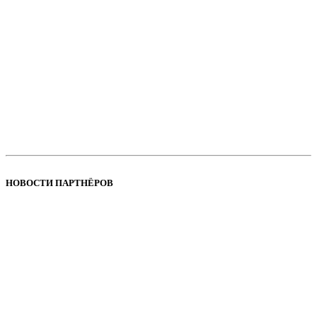
НОВОСТИ ПАРТНЁРОВ