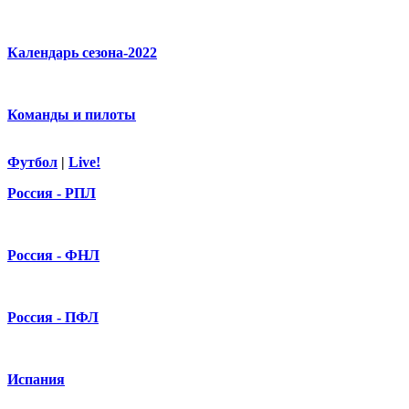
Календарь сезона-2022
Команды и пилоты
Футбол
|
Live!
Россия - РПЛ
Россия - ФНЛ
Россия - ПФЛ
Испания