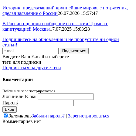
Историк, предсказавший крупнейшие мировые потрясения,
сделал заявление о России
26.07.2026 15:57:47
В России оценили сообщение о согласии Трампа с
капитуляцией Москвы
17.07.2025 15:03:28
Подпишитесь на обновления и не пропустите ни одной
статьи!
Введите Ваш E-mail и выберите
теги для подписки
Подписаться на другие теги
Комментарии
Войти или зарегистрироваться.
Логин
или E-mail
Пароль
Запомнить
Забыли пароль?
|
Зарегистрироваться
Комментариев нет