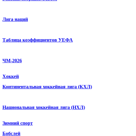
Лига наций
Таблица коэффициентов УЕФА
ЧМ-2026
Хоккей
Континентальная хоккейная лига (КХЛ)
Национальная хоккейная лига (НХЛ)
Зимний спорт
Бобслей