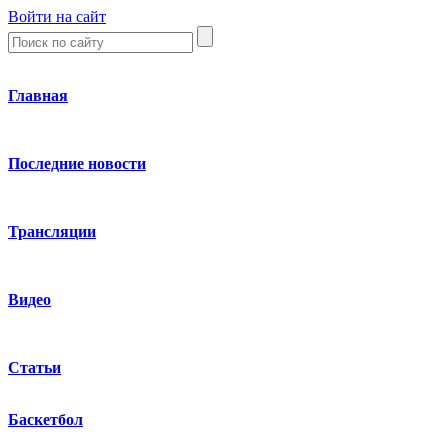
Войти на сайт
Главная
Последние новости
Трансляции
Видео
Статьи
Баскетбол