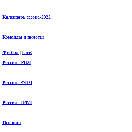
Календарь сезона-2022
Команды и пилоты
Футбол
|
Live!
Россия - РПЛ
Россия - ФНЛ
Россия - ПФЛ
Испания