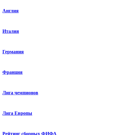
Англия
Италия
Германия
Франция
Лига чемпионов
Лига Европы
Рейтинг сборных ФИФА