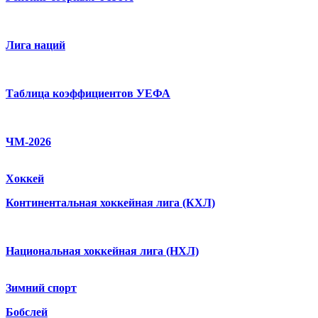
Лига наций
Таблица коэффициентов УЕФА
ЧМ-2026
Хоккей
Континентальная хоккейная лига (КХЛ)
Национальная хоккейная лига (НХЛ)
Зимний спорт
Бобслей