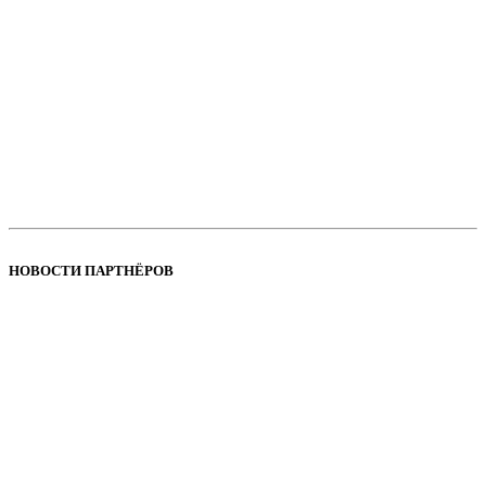
НОВОСТИ ПАРТНЁРОВ