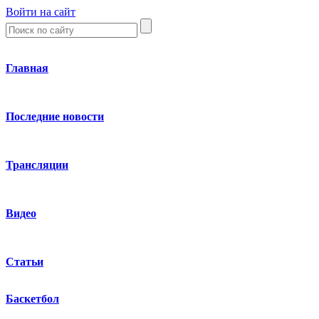
Войти на сайт
Главная
Последние новости
Трансляции
Видео
Статьи
Баскетбол