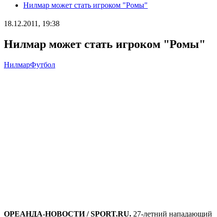
Нилмар может стать игроком "Ромы"
18.12.2011, 19:38
Нилмар может стать игроком "Ромы"
Нилмар
Футбол
ОРЕАНДА-НОВОСТИ / SPORT.RU
.
27-летний нападающий