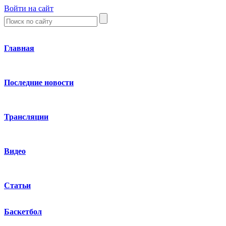
Войти на сайт
Главная
Последние новости
Трансляции
Видео
Статьи
Баскетбол