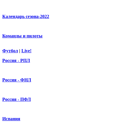
Календарь сезона-2022
Команды и пилоты
Футбол
|
Live!
Россия - РПЛ
Россия - ФНЛ
Россия - ПФЛ
Испания