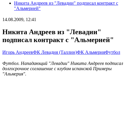
Никита Андреев из "Левадии" подписал контракт с
"Альмерией"
14.08.2009, 12:41
Никита Андреев из "Левадии"
подписал контракт с "Альмерией"
Игорь Андреев
ФК Левадия (Таллин)
ФК Альмерия
Футбол
Футбол. Нападающий "Левадии" Никита Андреев подписал
долгосрочное соглашение с клубом испанской Примеры
"Альмерия".