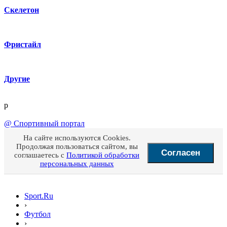
Скелетон
Фристайл
Другие
p
@
Спортивный портал
На сайте используются Cookies.
Продолжая пользоваться сайтом, вы
Согласен
соглашаетесь с
Политикой обработки
персональных данных
Sport.Ru
›
Футбол
›