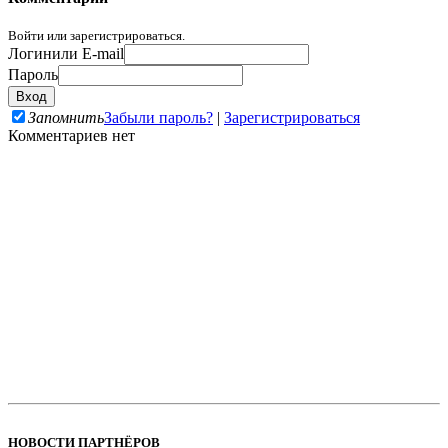
Войти или зарегистрироваться.
Логин
или E-mail
Пароль
Запомнить
Забыли пароль?
|
Зарегистрироваться
Комментариев нет
НОВОСТИ ПАРТНЁРОВ