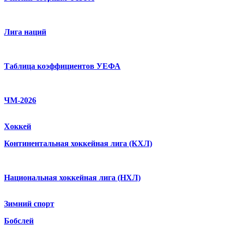
Лига наций
Таблица коэффициентов УЕФА
ЧМ-2026
Хоккей
Континентальная хоккейная лига (КХЛ)
Национальная хоккейная лига (НХЛ)
Зимний спорт
Бобслей