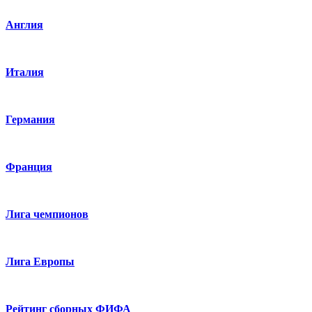
Англия
Италия
Германия
Франция
Лига чемпионов
Лига Европы
Рейтинг сборных ФИФА