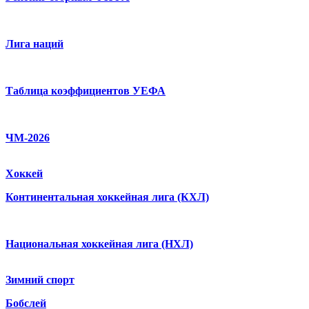
Лига наций
Таблица коэффициентов УЕФА
ЧМ-2026
Хоккей
Континентальная хоккейная лига (КХЛ)
Национальная хоккейная лига (НХЛ)
Зимний спорт
Бобслей