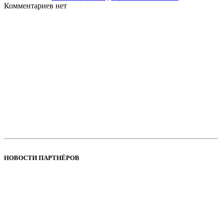
Комментариев нет
НОВОСТИ ПАРТНЁРОВ