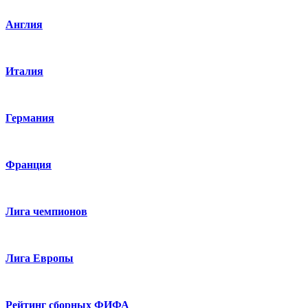
Англия
Италия
Германия
Франция
Лига чемпионов
Лига Европы
Рейтинг сборных ФИФА