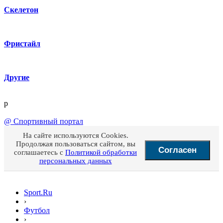
Скелетон
Фристайл
Другие
p
@
Спортивный портал
На сайте используются Cookies.
Продолжая пользоваться сайтом, вы
Согласен
соглашаетесь с
Политикой обработки
персональных данных
Sport.Ru
›
Футбол
›