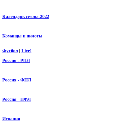
Календарь сезона-2022
Команды и пилоты
Футбол
|
Live!
Россия - РПЛ
Россия - ФНЛ
Россия - ПФЛ
Испания