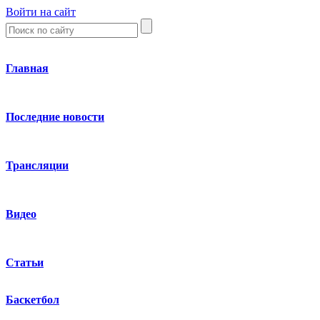
Войти на сайт
Главная
Последние новости
Трансляции
Видео
Статьи
Баскетбол