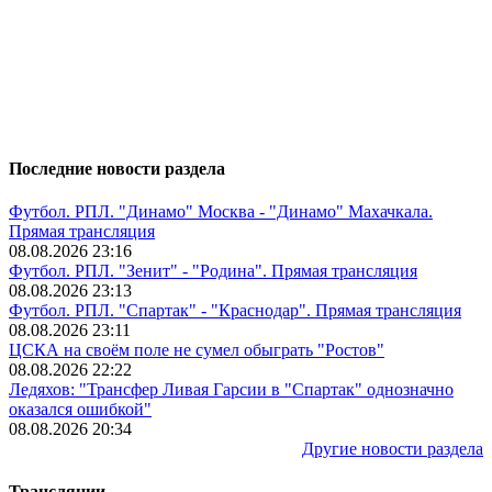
Последние новости раздела
Футбол. РПЛ. "Динамо" Москва - "Динамо" Махачкала.
Прямая трансляция
08.08.2026 23:16
Футбол. РПЛ. "Зенит" - "Родина". Прямая трансляция
08.08.2026 23:13
Футбол. РПЛ. "Спартак" - "Краснодар". Прямая трансляция
08.08.2026 23:11
ЦСКА на своём поле не сумел обыграть "Ростов"
08.08.2026 22:22
Ледяхов: "Трансфер Ливая Гарсии в "Спартак" однозначно
оказался ошибкой"
08.08.2026 20:34
Другие новости раздела
Трансляции