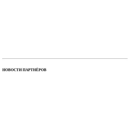
НОВОСТИ ПАРТНЁРОВ