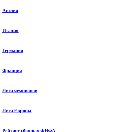
Англия
Италия
Германия
Франция
Лига чемпионов
Лига Европы
Рейтинг сборных ФИФА