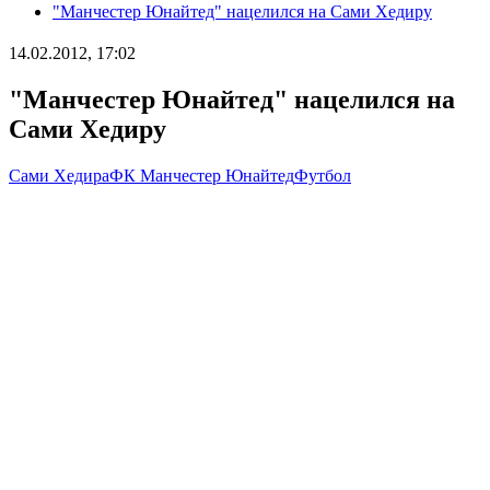
"Манчестер Юнайтед" нацелился на Сами Хедиру
14.02.2012, 17:02
"Манчестер Юнайтед" нацелился на
Сами Хедиру
Сами Хедира
ФК Манчестер Юнайтед
Футбол