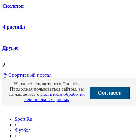
Скелетон
Фристайл
Другие
p
@
Спортивный портал
На сайте используются Cookies.
Продолжая пользоваться сайтом, вы
Согласен
соглашаетесь с
Политикой обработки
персональных данных
Sport.Ru
›
Футбол
›