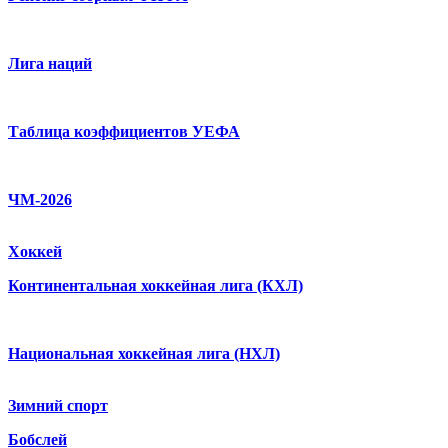
Лига наций
Таблица коэффициентов УЕФА
ЧМ-2026
Хоккей
Континентальная хоккейная лига (КХЛ)
Национальная хоккейная лига (НХЛ)
Зимний спорт
Бобслей