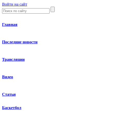
Войти на сайт
Главная
Последние новости
Трансляции
Видео
Статьи
Баскетбол