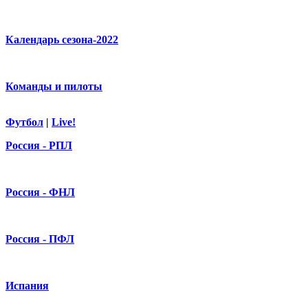
Календарь сезона-2022
Команды и пилоты
Футбол
|
Live!
Россия - РПЛ
Россия - ФНЛ
Россия - ПФЛ
Испания