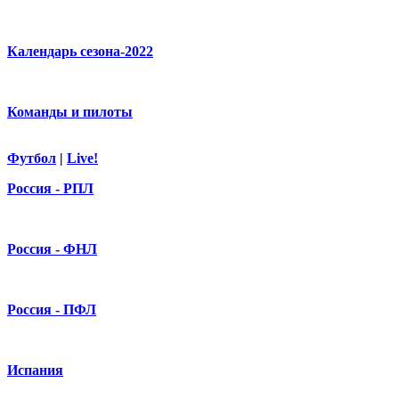
Календарь сезона-2022
Команды и пилоты
Футбол
|
Live!
Россия - РПЛ
Россия - ФНЛ
Россия - ПФЛ
Испания