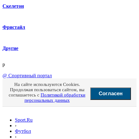
Скелетон
Фристайл
Другие
p
@
Спортивный портал
На сайте используются Cookies.
Продолжая пользоваться сайтом, вы
Согласен
соглашаетесь с
Политикой обработки
персональных данных
Sport.Ru
›
Футбол
›