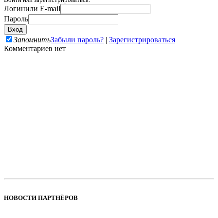
Логин
или E-mail
Пароль
Запомнить
Забыли пароль?
|
Зарегистрироваться
Комментариев нет
НОВОСТИ ПАРТНЁРОВ