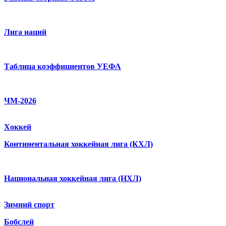
Лига наций
Таблица коэффициентов УЕФА
ЧМ-2026
Хоккей
Континентальная хоккейная лига (КХЛ)
Национальная хоккейная лига (НХЛ)
Зимний спорт
Бобслей