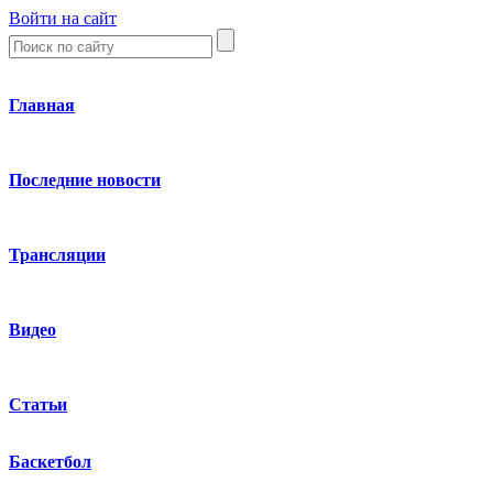
Войти на сайт
Главная
Последние новости
Трансляции
Видео
Статьи
Баскетбол