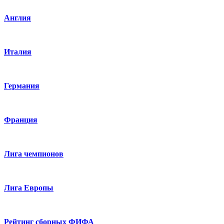
Англия
Италия
Германия
Франция
Лига чемпионов
Лига Европы
Рейтинг сборных ФИФА