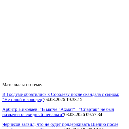
Материалы по теме:
В Госдуме обратились к Соболеву после скандала с сыном:
"Не плюй в колодец"
04.08.2026 19:38:15
Арбитр Николаев: "В матче "Ахмат" - "Спартак" не был
назначен очевидный пенальти"
03.08.2026 09:57:34
Черчесов заявил, что не будет поддерживать Шелию после